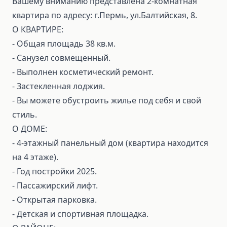
Вашему вниманию представлена 2-комнатная
квартира по адресу: г.Пермь, ул.Балтийская, 8.
О КВАРТИРЕ:
- Общая площадь 38 кв.м.
- Санузел совмещенный.
- Выполнен косметический ремонт.
- Застекленная лоджия.
- Вы можете обустроить жилье под себя и свой
стиль.
О ДОМЕ:
- 4-этажный панельный дом (квартира находится
на 4 этаже).
- Год постройки 2025.
- Пассажирский лифт.
- Открытая парковка.
- Детская и спортивная площадка.