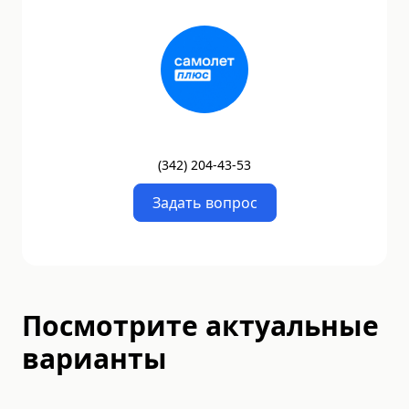
(
342
)
204-43-53
Задать вопрос
Посмотрите актуальные
варианты