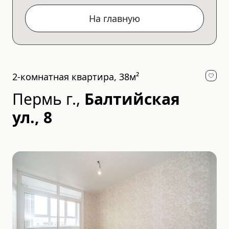
На главную
2-комнатная квартира, 38м²
Пермь г.
,
Балтийская
ул., 8