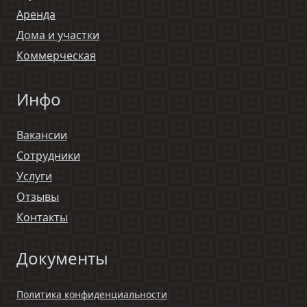
Аренда
Дома и участки
Коммерческая
Инфо
Вакансии
Сотрудники
Услуги
Отзывы
Контакты
Документы
Политика конфиденциальности