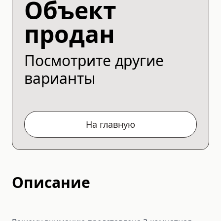
Объект
продан
Посмотрите другие
варианты
На главную
Описание