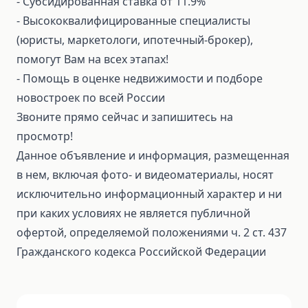
⁃ Субсидированная ставка от 11.9%
⁃ Высококвалифицированные специалисты
(юристы, маркетологи, ипотечный-брокер),
помогут Вам на всех этапах!
⁃ Помощь в оценке недвижимости и подборе
новостроек по всей России
Звоните прямо сейчас и запишитесь на
просмотр!
Данное объявление и информация, размещенная
в нем, включая фото- и видеоматериалы, носят
исключительно информационный характер и ни
при каких условиях не является публичной
офертой, определяемой положениями ч. 2 ст. 437
Гражданского кодекса Российской Федерации