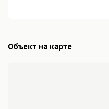
Объект на карте