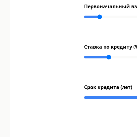
Первоначальный взн
Ставка по кредиту (
Срок кредита (лет)