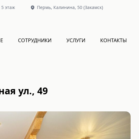
, 5 этаж
Пермь,
Калинина, 50
(Закамск)
Е
СОТРУДНИКИ
УСЛУГИ
КОНТАКТЫ
ая ул., 49