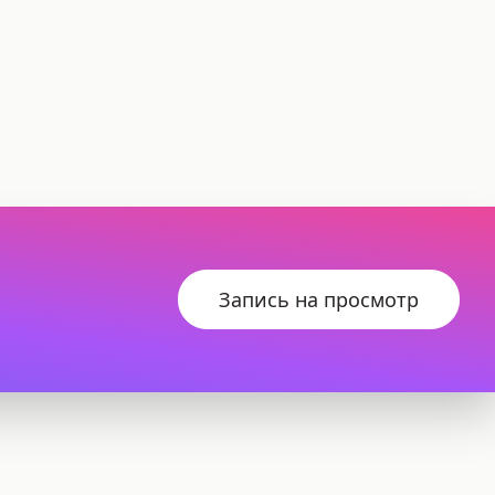
Запись на просмотр