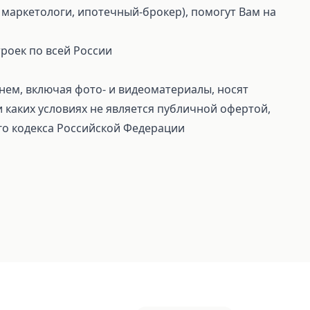
маркетологи, ипотечный-брокер), помогут Вам на
роек по всей России
ем, включая фото- и видеоматериалы, носят
каких условиях не является публичной офертой,
го кодекса Российской Федерации