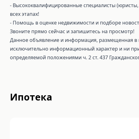
⁃ Высококвалифицированные специалисты (юристы, 
всех этапах!
⁃ Помощь в оценке недвижимости и подборе новост
Звоните прямо сейчас и запишитесь на просмотр!
Данное объявление и информация, размещенная в н
исключительно информационный характер и ни при 
определяемой положениями ч. 2 ст. 437 Гражданско
Ипотека