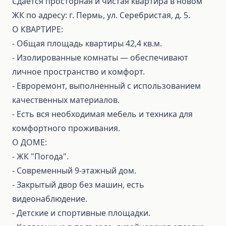
Сдается просторная и чистая квартира в новом
ЖК по адресу: г. Пермь, ул. Серебристая, д. 5.
О КВАРТИРЕ:
- Общая площадь квартиры 42,4 кв.м.
- Изолированные комнаты — обеспечивают
личное пространство и комфорт.
- Евроремонт, выполненный с использованием
качественных материалов.
- Есть вся необходимая мебель и техника для
комфортного проживания.
О ДОМЕ:
- ЖК "Погода".
- Современный 9‑этажный дом.
- Закрытый двор без машин, есть
видеонаблюдение.
- Детские и спортивные площадки.