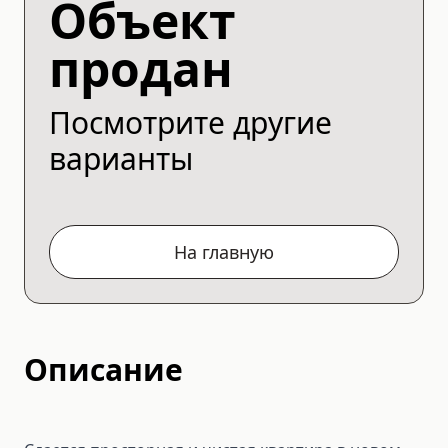
Объект
продан
Посмотрите другие
варианты
На главную
Описание