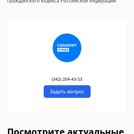
Гражданского кодекса Российской Федерации
(
342
)
204-43-53
Задать вопрос
Посмотрите актуальные