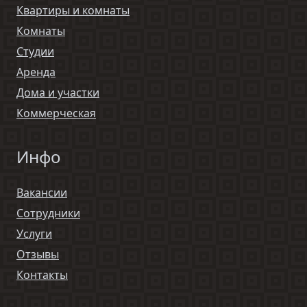
Квартиры и комнаты
Комнаты
Студии
Аренда
Дома и участки
Коммерческая
Инфо
Вакансии
Сотрудники
Услуги
Отзывы
Контакты