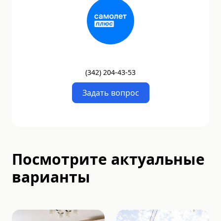
(
342
)
204-43-53
Задать вопрос
Посмотрите актуальные
варианты