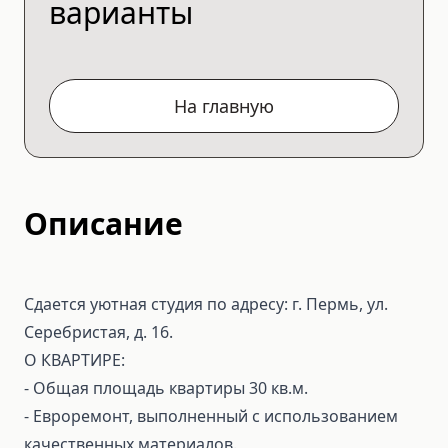
варианты
На главную
Описание
Сдается уютная студия по адресу: г. Пермь, ул.
Серебристая, д. 16.
О КВАРТИРЕ:
- Общая площадь квартиры 30 кв.м.
- Евроремонт, выполненный с использованием
качественных материалов.