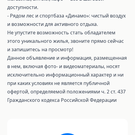
доступности.
- Рядом лес и спортбаза «Динамо»: чистый воздух
и возможности для активного отдыха.
Не упустите возможность стать обладателем
этого уникального жилья, звоните прямо сейчас
и запишитесь на просмотр!
Данное объявление и информация, размещенная
в нем, включая фото- и видеоматериалы, носят
исключительно информационный характер и ни
при каких условиях не является публичной
офертой, определяемой положениями ч. 2 ст. 437
Гражданского кодекса Российской Федерации