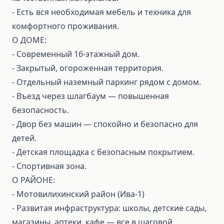
- Есть вся необходимая мебель и техника для
комфортного проживания.
О ДОМЕ:
- Современный 16‑этажный дом.
- Закрытый, огороженная территория.
- Отдельный наземный паркинг рядом с домом.
- Въезд через шлагбаум — повышенная
безопасность.
- Двор без машин — спокойно и безопасно для
детей.
- Детская площадка с безопасным покрытием.
- Спортивная зона.
О РАЙОНЕ:
- Мотовилихинский район (Ива-1)
- Развитая инфраструктура: школы, детские сады,
магазины, аптеки, кафе — все в шаговой