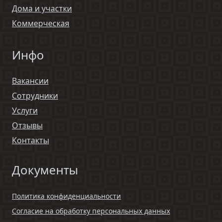
Дома и участки
Коммерческая
Инфо
Вакансии
Сотрудники
Услуги
Отзывы
Контакты
Документы
Политика конфиденциальности
Согласие на обработку персональных данных