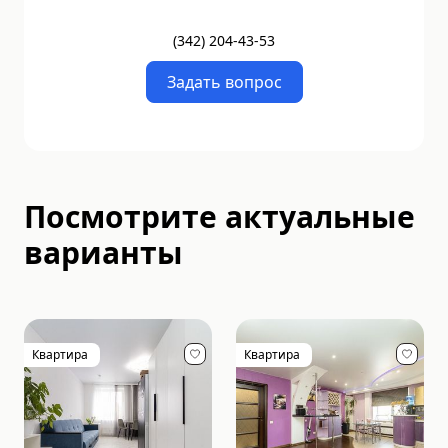
(
342
)
204-43-53
Задать вопрос
Посмотрите актуальные
варианты
Квартира
Квартира