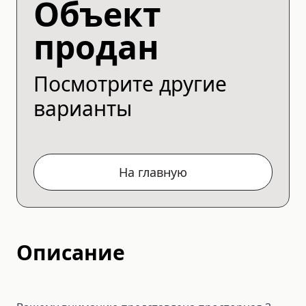
Объект
продан
Посмотрите другие
варианты
На главную
Описание