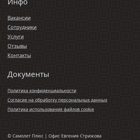
Инфо
Вакансии
Сотрудники
Услуги
Отзывы
Контакты
Документы
Политика конфиденциальности
Согласие на обработку персональных данных
Политика использования файлов cookie
©
Самолет Плюс | Офис Евгения Стрижова