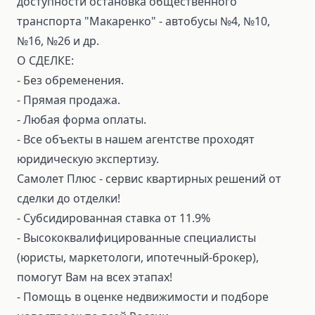
доступности остановка общественного
транспорта "Макаренко" - автобусы №4, №10,
№16, №26 и др.
О СДЕЛКЕ:
⁃ Без обременения.
⁃ Прямая продажа.
⁃ Любая форма оплаты.
⁃ Все объекты в нашем агентстве проходят
юридическую экспертизу.
Самолет Плюс - сервис квартирных решений от
сделки до отделки!
⁃ Субсидированная ставка от 11.9%
⁃ Высококвалифицированные специалисты
(юристы, маркетологи, ипотечный-брокер),
помогут Вам на всех этапах!
⁃ Помощь в оценке недвижимости и подборе