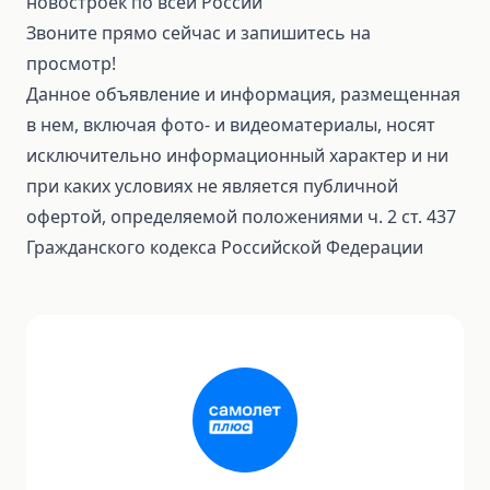
новостроек по всей России
Звоните прямо сейчас и запишитесь на
просмотр!
Данное объявление и информация, размещенная
в нем, включая фото- и видеоматериалы, носят
исключительно информационный характер и ни
при каких условиях не является публичной
офертой, определяемой положениями ч. 2 ст. 437
Гражданского кодекса Российской Федерации