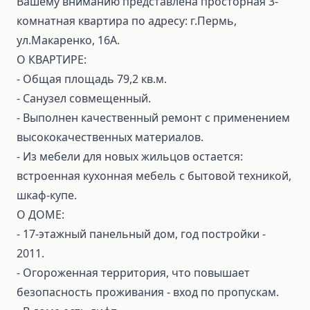
Вашему вниманию представлена просторная 3-
комнатная квартира по адресу: г.Пермь,
ул.Макаренко, 16А.
О КВАРТИРЕ:
- Общая площадь 79,2 кв.м.
- Санузел совмещенный.
- Выполнен качественный ремонт с применением
высококачественных материалов.
- Из мебели для новых жильцов остается:
встроенная кухонная мебель с бытовой техникой,
шкаф-купе.
О ДОМЕ:
- 17-этажный панельный дом, год постройки -
2011.
- Огороженная территория, что повышает
безопасность проживания - вход по пропускам.