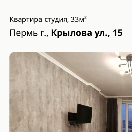
Квартира-студия, 33м²
Пермь г.
,
Крылова ул., 15