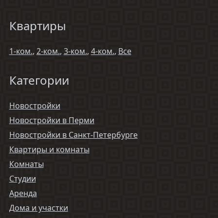
Квартиры
1-ком.
,
2-ком.
,
3-ком.
,
4-ком.
,
Все
Категории
Новостройки
Новостройки в Перми
Новостройки в Санкт-Петербурге
Квартиры и комнаты
Комнаты
Студии
Аренда
Дома и участки