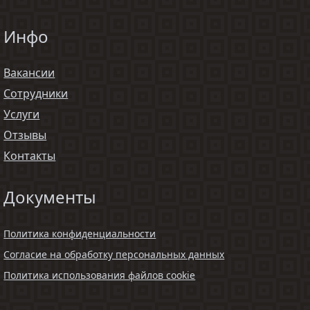
Инфо
Вакансии
Сотрудники
Услуги
Отзывы
Контакты
Документы
Политика конфиденциальности
Согласие на обработку персональных данных
Политика использования файлов cookie