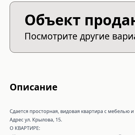
Объект прода
Посмотрите другие вар
Описание
Сдается просторная, видовая квартира с мебелью и т
Адрес ул. Крылова, 15.
О КВАРТИРЕ: