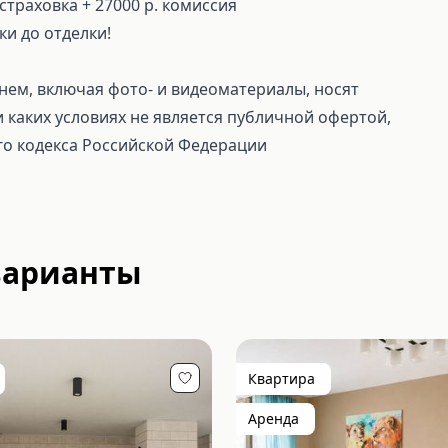
 страховка + 27000 р. комиссия
ки до отделки!
ем, включая фото- и видеоматериалы, носят
каких условиях не является публичной офертой,
го кодекса Российской Федерации
варианты
Квартира
Аренда