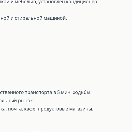
кой и мебелью, установлен кондиционер.
иной и стиральной машиной.
ственного транспорта в 5 мин. ходьбы
ральный рынок.
ка, почта, кафе, продуктовые магазины.