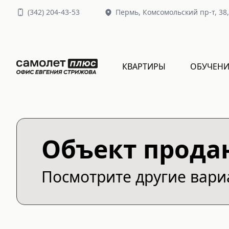
(
342
)
204-43-53
Пермь,
Комсомольский пр-т, 38
КВАРТИРЫ
ОБУЧЕНИ
Объект прода
Посмотрите другие вар