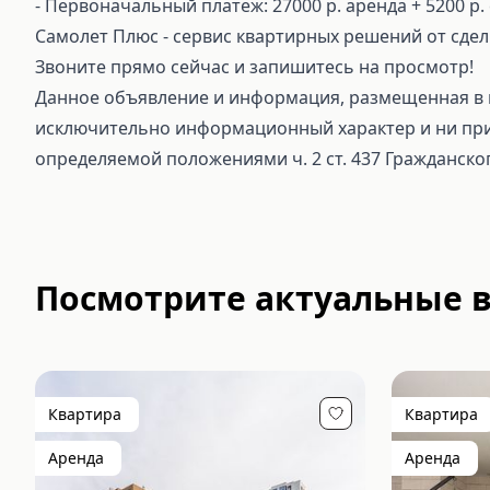
⁃ Первоначальный платеж: 27000 р. аренда + 5200 р.
Самолет Плюс - сервис квартирных решений от сдел
Звоните прямо сейчас и запишитесь на просмотр!
Данное объявление и информация, размещенная в н
исключительно информационный характер и ни при 
определяемой положениями ч. 2 ст. 437 Гражданско
Посмотрите актуальные 
Квартира
Квартира
Аренда
Аренда