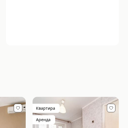
Квартира
Аренда