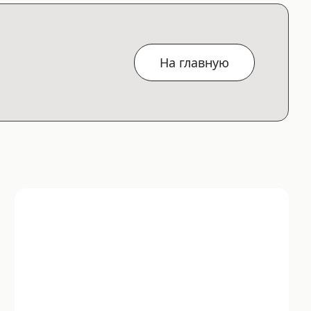
На главную