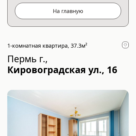
На главную
1-комнатная квартира, 37.3м²
Пермь г.
,
Кировоградская ул., 16