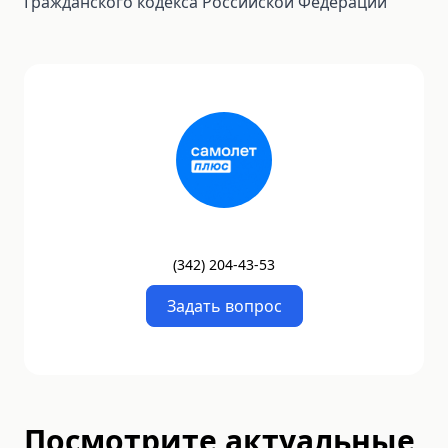
Гражданского кодекса Российской Федерации
(
342
)
204-43-53
Задать вопрос
Посмотрите актуальные