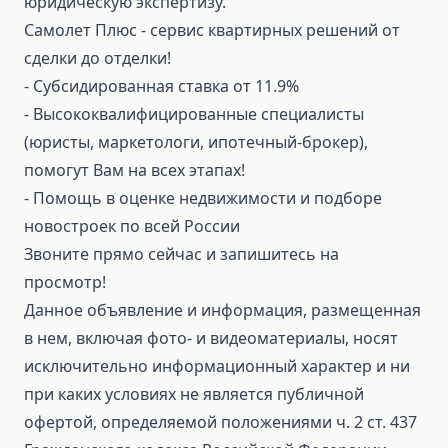
юридическую экспертизу.
Самолет Плюс - сервис квартирных решений от
сделки до отделки!
⁃ Субсидированная ставка от 11.9%
⁃ Высококвалифицированные специалисты
(юристы, маркетологи, ипотечный-брокер),
помогут Вам на всех этапах!
⁃ Помощь в оценке недвижимости и подборе
новостроек по всей России
Звоните прямо сейчас и запишитесь на
просмотр!
Данное объявление и информация, размещенная
в нем, включая фото- и видеоматериалы, носят
исключительно информационный характер и ни
при каких условиях не является публичной
офертой, определяемой положениями ч. 2 ст. 437