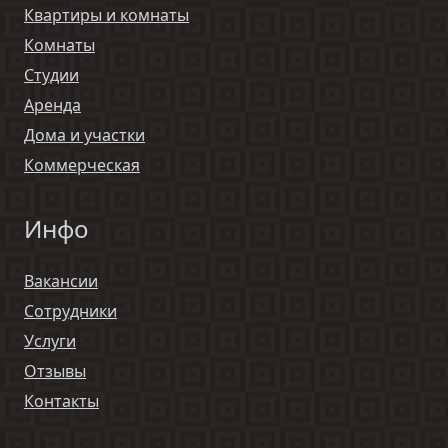
Квартиры и комнаты
Комнаты
Студии
Аренда
Дома и участки
Коммерческая
Инфо
Вакансии
Сотрудники
Услуги
Отзывы
Контакты