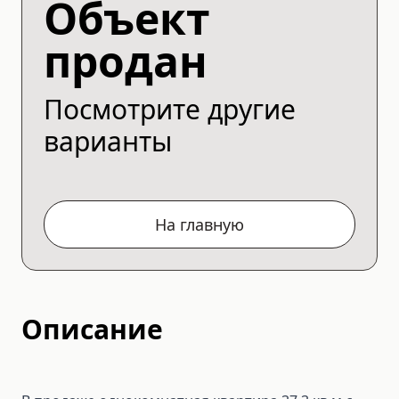
Объект
продан
Посмотрите другие
варианты
На главную
Описание