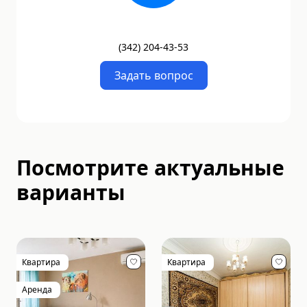
(
342
)
204-43-53
Задать вопрос
Посмотрите актуальные
варианты
Квартира
Квартира
Аренда