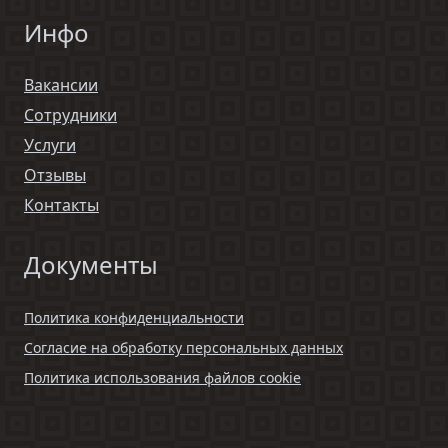
Инфо
Вакансии
Сотрудники
Услуги
Отзывы
Контакты
Документы
Политика конфиденциальности
Согласие на обработку персональных данных
Политика использования файлов cookie