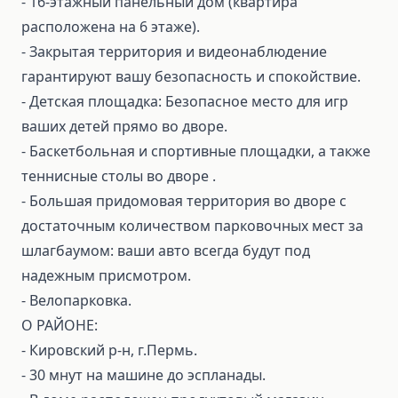
- 16-этажный панельный дом (квартира
расположена на 6 этаже).
- Закрытая территория и видеонаблюдение
гарантируют вашу безопасность и спокойствие.
- Детская площадка: Безопасное место для игр
ваших детей прямо во дворе.
- Баскетбольная и спортивные площадки, а также
теннисные столы во дворе .
- Большая придомовая территория во дворе с
достаточным количеством парковочных мест за
шлагбаумом: ваши авто всегда будут под
надежным присмотром.
- Велопарковка.
О РАЙОНЕ:
- Кировский р-н, г.Пермь.
- 30 мнут на машине до эспланады.