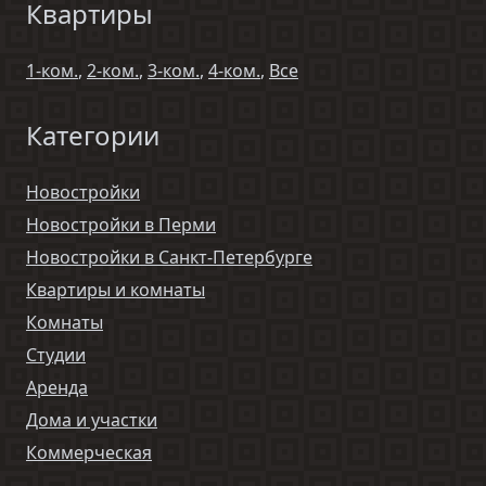
Квартиры
1-ком.
,
2-ком.
,
3-ком.
,
4-ком.
,
Все
Категории
Новостройки
Новостройки в Перми
Новостройки в Санкт-Петербурге
Квартиры и комнаты
Комнаты
Студии
Аренда
Дома и участки
Коммерческая