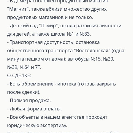
- В доме расположен продуктовый магазин
"Магнит", также вблизи множество других
продуктовых магазинов и не только.
- Детский сад "IТ мир", школа развития личности
для детей, а также школа №1 и №83.
- Транспортная доступность: остановка
общественного транспорта "Волгодонская" (одна
минута пешком от дома): автобусы №15, №20,
№39, №64 и 7Т.
О СДЕЛКЕ:
- Есть обременение - ипотека (готовы закрыть
после сделки).
⁃ Прямая продажа.
⁃ Любая форма оплаты.
⁃ Все объекты в нашем агентстве проходят
юридическую экспертизу.