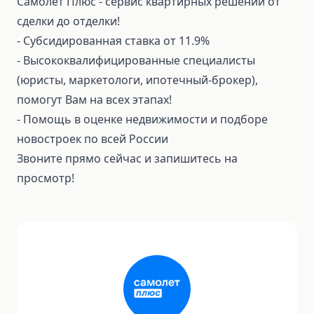
Самолет Плюс - сервис квартирных решений от
сделки до отделки!
⁃ Субсидированная ставка от 11.9%
⁃ Высококвалифицированные специалисты
(юристы, маркетологи, ипотечный-брокер),
помогут Вам на всех этапах!
⁃ Помощь в оценке недвижимости и подборе
новостроек по всей России
Звоните прямо сейчас и запишитесь на
просмотр!