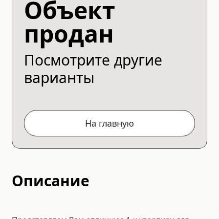
Объект
продан
Посмотрите другие
варианты
На главную
Описание