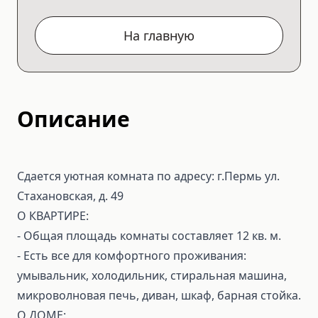
На главную
Описание
Сдается уютная комната по адресу: г.Пермь ул.
Стахановская, д. 49
О КВАРТИРЕ:
- Общая площадь комнаты составляет 12 кв. м.
- Есть все для комфортного проживания:
умывальник, холодильник, стиральная машина,
микроволновая печь, диван, шкаф, барная стойка.
О ДОМЕ: