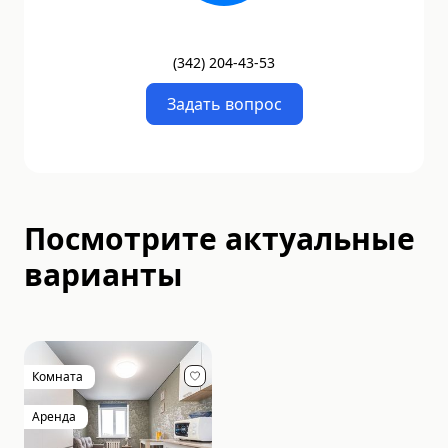
(
342
)
204-43-53
Задать вопрос
Посмотрите актуальные
варианты
Комната
Аренда