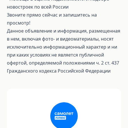
новостроек по всей России
Звоните прямо сейчас и запишитесь на
просмотр!
Данное объявление и информация, размещенная
в нем, включая фото- и видеоматериалы, носят
исключительно информационный характер и ни
при каких условиях не является публичной
офертой, определяемой положениями ч. 2 ст. 437
Гражданского кодекса Российской Федерации