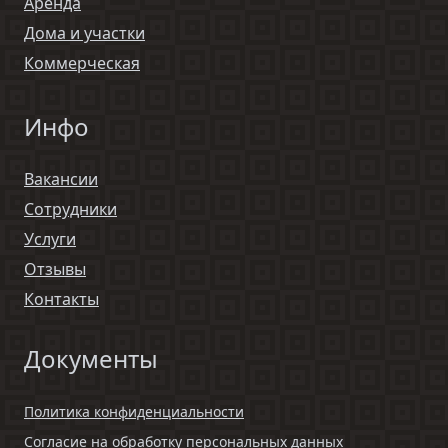
Аренда
Дома и участки
Коммерческая
Инфо
Вакансии
Сотрудники
Услуги
Отзывы
Контакты
Документы
Политика конфиденциальности
Согласие на обработку персональных данных