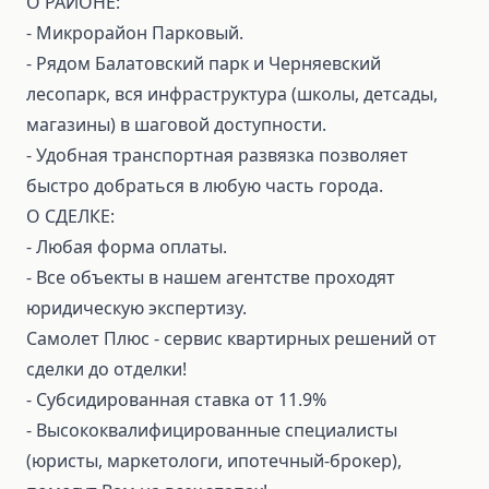
О РАЙОНЕ:
- Микрорайон Парковый.
- Рядом Балатовский парк и Черняевский
лесопарк, вся инфраструктура (школы, детсады,
магазины) в шаговой доступности.
- Удобная транспортная развязка позволяет
быстро добраться в любую часть города.
О СДЕЛКЕ:
- Любая форма оплаты.
- Все объекты в нашем агентстве проходят
юридическую экспертизу.
Самолет Плюс - сервис квартирных решений от
сделки до отделки!
- Субсидированная ставка от 11.9%
- Высококвалифицированные специалисты
(юристы, маркетологи, ипотечный-брокер),