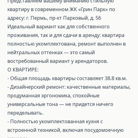
Представляем вашему вниманию стильную
квартиру в современном ЖК «Грин Парк» по
адресу: г. Пермь, пр‑кт Парковый, д. 56
Идеальный вариант как для собственного
проживания, так и для сдачи в аренду: квартира
полностью укомплектована, ремонт выполнен в
нейтральных оттенках — это самый
востребованный вариант у арендаторов.
О КВАРТИРЕ:
- Общая площадь квартиры составляет 38.8 кв.м.
- Дизайнерский ремонт: качественные материалы,
продуманная эргономика, спокойные
универсальные тона — не придется ничего
переделывать.
- Полностью укомплектованная кухня с
встроенной техникой, включая посудомоечную