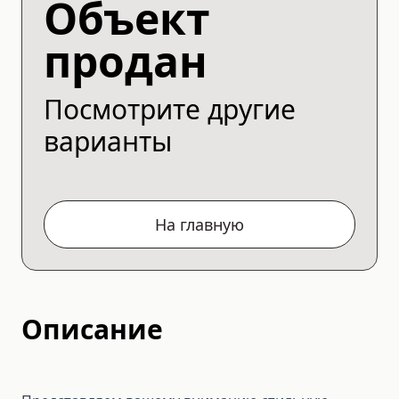
Объект
продан
Посмотрите другие
варианты
На главную
Описание