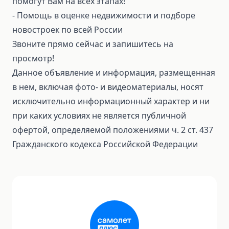
помогут Вам на всех этапах!
- Помощь в оценке недвижимости и подборе
новостроек по всей России
Звоните прямо сейчас и запишитесь на
просмотр!
Данное объявление и информация, размещенная
в нем, включая фото- и видеоматериалы, носят
исключительно информационный характер и ни
при каких условиях не является публичной
офертой, определяемой положениями ч. 2 ст. 437
Гражданского кодекса Российской Федерации