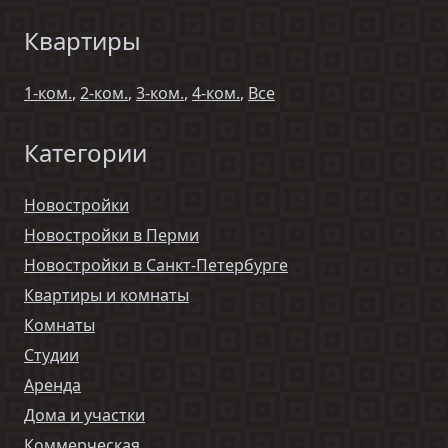
Квартиры
1-ком.
,
2-ком.
,
3-ком.
,
4-ком.
,
Все
Категории
Новостройки
Новостройки в Перми
Новостройки в Санкт-Петербурге
Квартиры и комнаты
Комнаты
Студии
Аренда
Дома и участки
Коммерческая