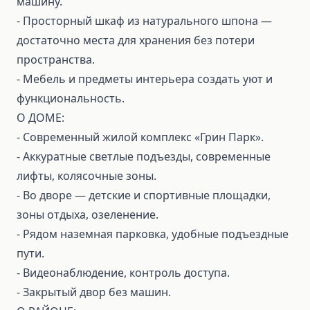
машину.
- Просторный шкаф из натурального шпона —
достаточно места для хранения без потери
пространства.
- Мебель и предметы интерьера создать уют и
функциональность.
О ДОМЕ:
- Современный жилой комплекс «Грин Парк».
- Аккуратные светлые подъезды, современные
лифты, колясочные зоны.
- Во дворе — детские и спортивные площадки,
зоны отдыха, озеленение.
- Рядом наземная парковка, удобные подъездные
пути.
- Видеонаблюдение, контроль доступа.
- Закрытый двор без машин.