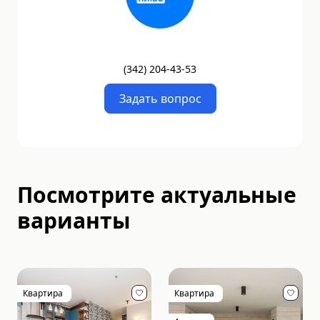
(
342
)
204-43-53
Задать вопрос
Посмотрите актуальные
варианты
Квартира
Квартира