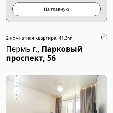
На главную
2-комнатная квартира, 41.3м²
Пермь г.
,
Парковый
проспект, 56