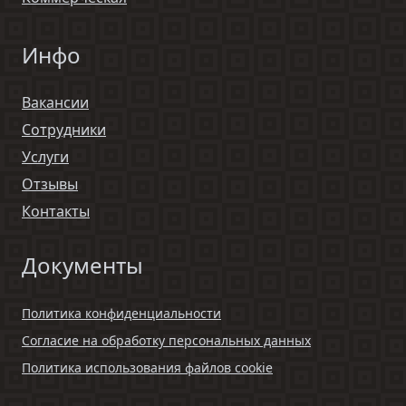
Инфо
Вакансии
Сотрудники
Услуги
Отзывы
Контакты
Документы
Политика конфиденциальности
Согласие на обработку персональных данных
Политика использования файлов cookie