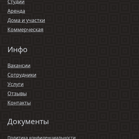
Студии
Аренда
Дома и участки
Коммерческая
Инфо
Вакансии
Сотрудники
Услуги
Отзывы
Контакты
Документы
Политика конфиденциальности