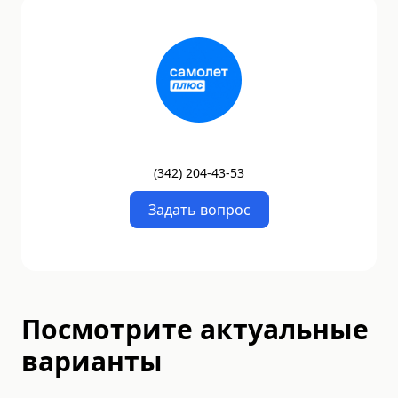
(
342
)
204-43-53
Задать вопрос
Посмотрите актуальные
варианты