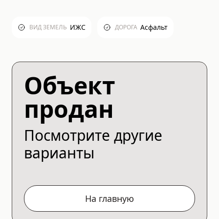
ИЖС
Асфальт
ВИД ЗЕМЕЛЬ
ДОРОГА
Объект
продан
Посмотрите другие
варианты
На главную