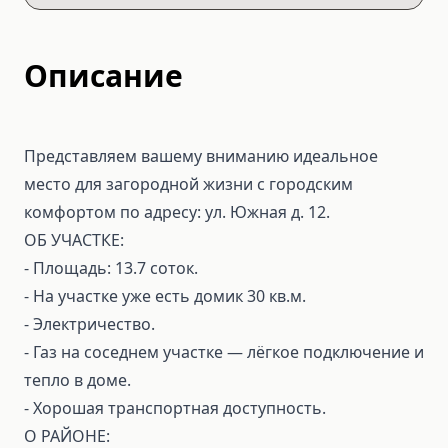
Описание
Представляем вашему вниманию идеальное
место для загородной жизни с городским
комфортом по адресу: ул. Южная д. 12.
ОБ УЧАСТКЕ:
- Площадь: 13.7 соток.
- На участке уже есть домик 30 кв.м.
- Электричество.
- Газ на соседнем участке — лёгкое подключение и
тепло в доме.
- Хорошая транспортная доступность.
О РАЙОНЕ: