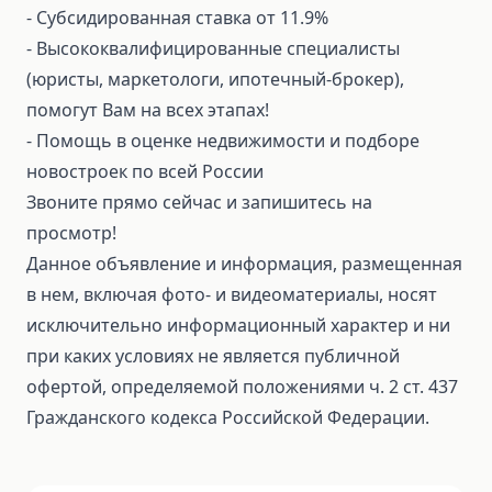
- Субсидированная ставка от 11.9%
- Высококвалифицированные специалисты
(юристы, маркетологи, ипотечный-брокер),
помогут Вам на всех этапах!
- Помощь в оценке недвижимости и подборе
новостроек по всей России
Звоните прямо сейчас и запишитесь на
просмотр!
Данное объявление и информация, размещенная
в нем, включая фото- и видеоматериалы, носят
исключительно информационный характер и ни
при каких условиях не является публичной
офертой, определяемой положениями ч. 2 ст. 437
Гражданского кодекса Российской Федерации.