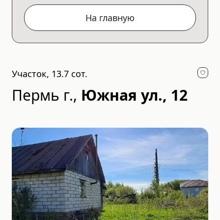
На главную
Участок, 13.7 сот.
Пермь г.
,
Южная ул., 12