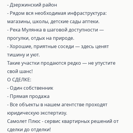
- Дзержинский район
- Рядом вся необходимая инфраструктура:
магазины, школы, детские сады аптеки.
- Река Мулянка в шаговой доступности —
прогулки, отдых на природе.
- Хорошие, приятные соседи — здесь ценят
тишину и уют.
Такие участки продаются редко — не упустите
свой шанс!
О СДЕЛКЕ:
- Один собственник
- Прямая продажа
- Все объекты в нашем агентстве проходят
юридическую экспертизу.
Самолет Плюс - сервис квартирных решений от
сделки до отделки!