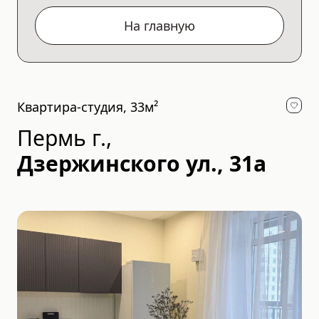
На главную
Квартира-студия, 33м²
Пермь г.
,
Дзержинского ул., 31а