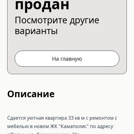
продан
Посмотрите другие
варианты
На главную
Описание
Сдается уютная квартира 33 кв м с ремонтом с
мебелью в новом ЖК "Камаполис" по адресу