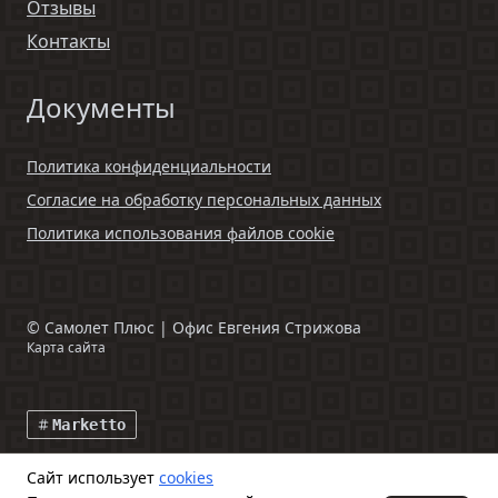
Отзывы
Контакты
Документы
Политика конфиденциальности
Согласие на обработку персональных данных
Политика использования файлов cookie
©
Самолет Плюс | Офис Евгения Стрижова
Карта сайта
Marketto
Сайт использует
cookies
Данный интернет-сайт и информация, размещенная на нем,