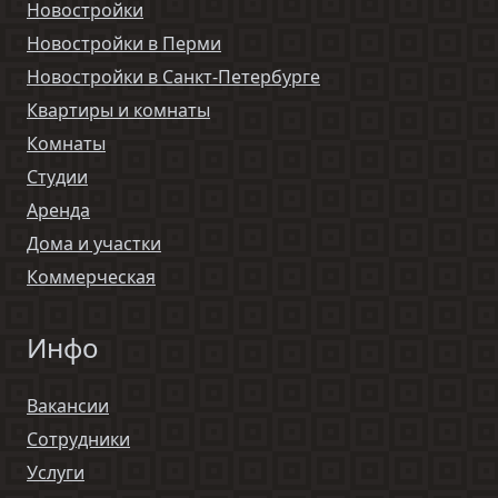
Новостройки
Новостройки в Перми
Новостройки в Санкт-Петербурге
Квартиры и комнаты
Комнаты
Студии
Аренда
Дома и участки
Коммерческая
Инфо
Вакансии
Сотрудники
Услуги