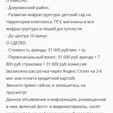
О РАЙОНЕ:
- Дзержинский район.
- Развитая инфраструктура: детский сад на
территории комплекса, ПГУ, магазины и вся
инфраструктура в пешей доступности.
- До центра 10 минут.
О СДЕЛКЕ:
⁃ Стоимость аренды: 31 000 руб/мес + ку
⁃ Первоначальный взнос: 31 000 руб аренда + 7
800 руб страховка + 31 000 руб комиссия
(возможна рассрочка через Яндекс Сплит на 2-6
мес или оплата кредитной картой)
Звоните прямо сейчас и запишитесь на
просмотр!
Данное объявление и информация, размещенная
в нем, включая фото- и видеоматериалы, носят