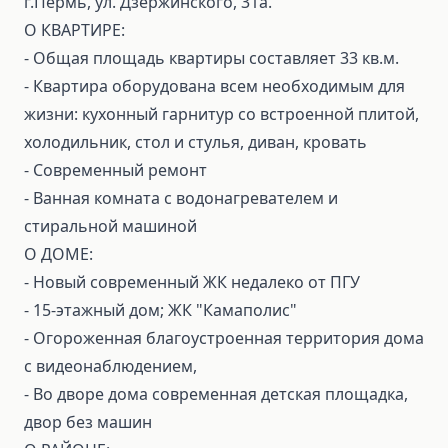
г.Пермь, ул. Дзержинского, 31а.
О КВАРТИРЕ:
- Общая площадь квартиры составляет 33 кв.м.
- Квартира оборудована всем необходимым для
жизни: кухонный гарнитур со встроенной плитой,
холодильник, стол и стулья, диван, кровать
- Современный ремонт
- Ванная комната с водонагревателем и
стиральной машиной
О ДОМЕ:
- Новый современный ЖК недалеко от ПГУ
- 15-этажный дом; ЖК "Камаполис"
- Огороженная благоустроенная территория дома
с видеонаблюдением,
- Во дворе дома современная детская площадка,
двор без машин