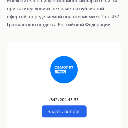
исключительно информационный характер и ни
при каких условиях не является публичной
офертой, определяемой положениями ч. 2 ст. 437
Гражданского кодекса Российской Федерации
(
342
)
204-43-53
Задать вопрос