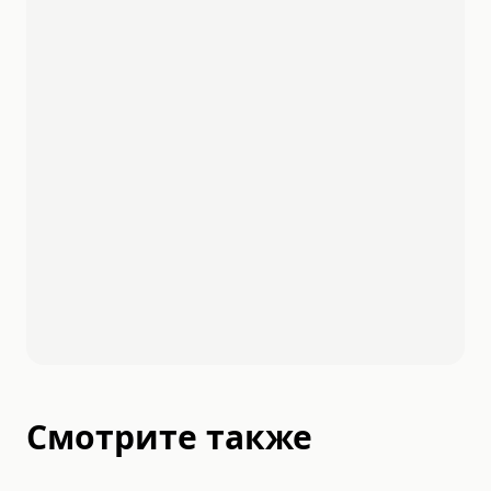
Смотрите также