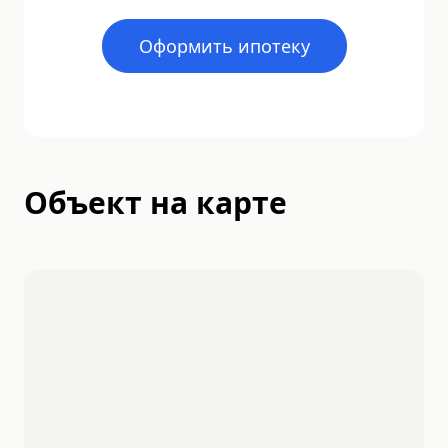
Оформить ипотеку
Объект на карте