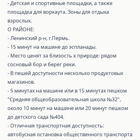
- Детская и спортивные площадки, а также
площадка для воркаута. Зоны для отдыха
взрослых.
О РАЙОНЕ:
- Ленинский р-н, г.Пермь.
- 15 минут на машине до эспланады.
- Место ценят за близость к природе: рядом
сосновый бор и берег реки.
- В пешей доступности несколько продуктовых
магазинов.
- 5 минутах на машине или в 15 минутах пешком
"Средняя общеобразовательная школа №32",
около 10 минут на машине или 20 минут пешком
до детского сада №404.
- Отличная транспортная доступность:
автобусная остановка общественного транспорта