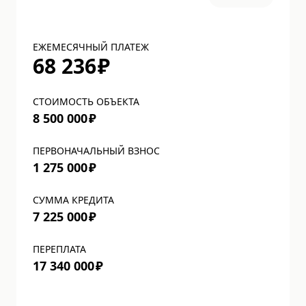
ЕЖЕМЕСЯЧНЫЙ ПЛАТЕЖ
68 236
₽
СТОИМОСТЬ ОБЪЕКТА
8 500 000
₽
ПЕРВОНАЧАЛЬНЫЙ ВЗНОС
1 275 000
₽
СУММА КРЕДИТА
7 225 000
₽
ПЕРЕПЛАТА
17 340 000
₽