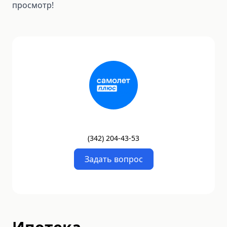
просмотр!
(
342
)
204-43-53
Задать вопрос