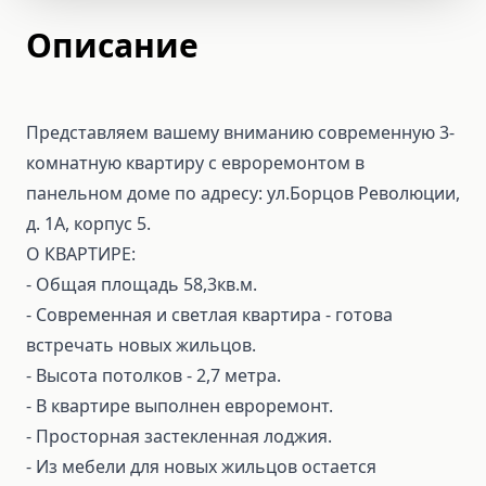
Описание
Представляем вашему вниманию современную 3-
комнатную квартиру с евроремонтом в
панельном доме по адресу: ул.Борцов Революции,
д. 1А, корпус 5.
О КВАРТИРЕ:
- Общая площадь 58,3кв.м.
- Современная и светлая квартира - готова
встречать новых жильцов.
- Высота потолков - 2,7 метра.
- В квартире выполнен евроремонт.
- Просторная застекленная лоджия.
- Из мебели для новых жильцов остается