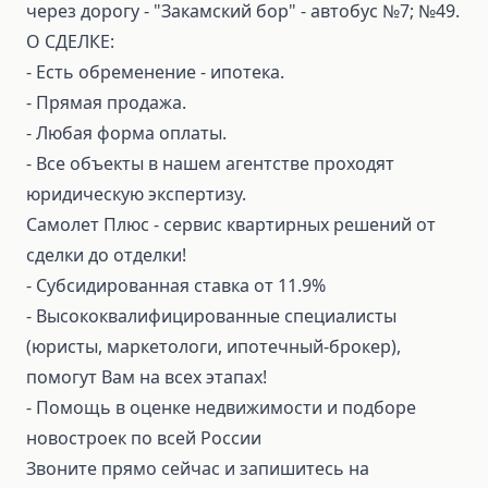
через дорогу - "Закамский бор" - автобус №7; №49.
О СДЕЛКЕ:
- Есть обременение - ипотека.
⁃ Прямая продажа.
⁃ Любая форма оплаты.
⁃ Все объекты в нашем агентстве проходят
юридическую экспертизу.
Самолет Плюс - сервис квартирных решений от
сделки до отделки!
⁃ Субсидированная ставка от 11.9%
⁃ Высококвалифицированные специалисты
(юристы, маркетологи, ипотечный-брокер),
помогут Вам на всех этапах!
⁃ Помощь в оценке недвижимости и подборе
новостроек по всей России
Звоните прямо сейчас и запишитесь на