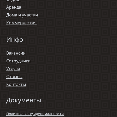
Аренда
Дома и участки
Коммерческая
Инфо
Вакансии
Сотрудники
Услуги
Отзывы
Контакты
Документы
Политика конфиденциальности