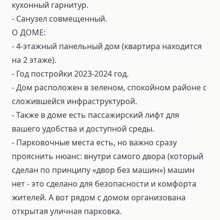
кухонный гарнитур.
- Санузел совмещенный.
О ДОМЕ:
- 4-этажный панельный дом (квартира находится
на 2 этаже).
- Год постройки 2023-2024 год.
- Дом расположен в зеленом, спокойном районе с
сложившейся инфраструктурой.
- Также в доме есть пассажирский лифт для
вашего удобства и доступной среды.
- Парковочные места есть, но важно сразу
прояснить нюанс: внутри самого двора (который
сделан по принципу «двор без машин») машин
нет - это сделано для безопасности и комфорта
жителей. А вот рядом с домом организована
открытая уличная парковка.