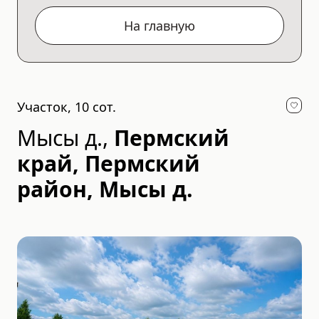
На главную
Участок, 10 сот.
Мысы д.
,
Пермский
край, Пермский
район, Мысы д.