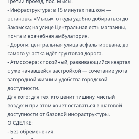
Третий проезд, пос. Мысы.
- Инфраструктура: в 15 минутах пешком —
остановка «Мысы», откуда удобно добираться до
Закамска; на улице Центральная есть магазины,
почта и врачебная амбулатория.
- Дороги: центральная улица асфальтирована; до
самого участка идёт грунтовая дорога.
- Атмосфера: спокойный, развивающийся квартал
с уже начавшейся застройкой — сочетание уюта
загородной жизни и удобства городской
доступности.
Для кого: для тех, кто ценит тишину, чистый
воздух и при этом хочет оставаться в шаговой
доступности от базовой инфраструктуры.
О СДЕЛКЕ:
⁃ Без обременения.