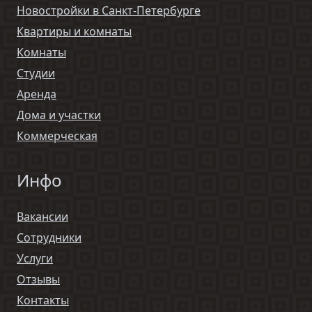
Новостройки в Санкт-Петербурге
Квартиры и комнаты
Комнаты
Студии
Аренда
Дома и участки
Коммерческая
Инфо
Вакансии
Сотрудники
Услуги
Отзывы
Контакты