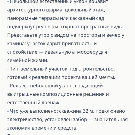
- Небольшой естественный уклон добавит
архитектурного шарма: цокольный этаж,
панорамные террасы или каскадный сад
подчеркнут рельеф и откроют прекрасные виды.
Представьте утро с видом на просторы и вечер у
камина: участок дарит приватность и
спокойствие — идеальную атмосферу для
семейной жизни.
- Тип: земельный участок под строительство,
готовый к реализации проекта вашей мечты.
- Рельеф: небольшой уклон, создающий
выигрышные композиционные решения и
естественный дренаж.
- Что уже выполнено: скважина 32 м, подключено
электричество, установлен забор — значительная
экономия времени и средств.