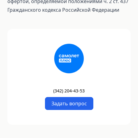
офертой, определяемой положениями ч. 2 ст. 437
Гражданского кодекса Российской Федерации
(
342
)
204-43-53
Задать вопрос