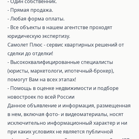
⁃ Один собственник.
⁃ Прямая продажа.
⁃ Любая форма оплаты.
⁃ Все объекты в нашем агентстве проходят
юридическую экспертизу.
Самолет Плюс - сервис квартирных решений от
сделки до отделки!
⁃ Высококвалифицированные специалисты
(юристы, маркетологи, ипотечный-брокер),
помогут Вам на всех этапах!
⁃ Помощь в оценке недвижимости и подборе
новостроек по всей России
Данное объявление и информация, размещенная
в нем, включая фото- и видеоматериалы, носят
исключительно информационный характер и ни
при каких условиях не является публичной