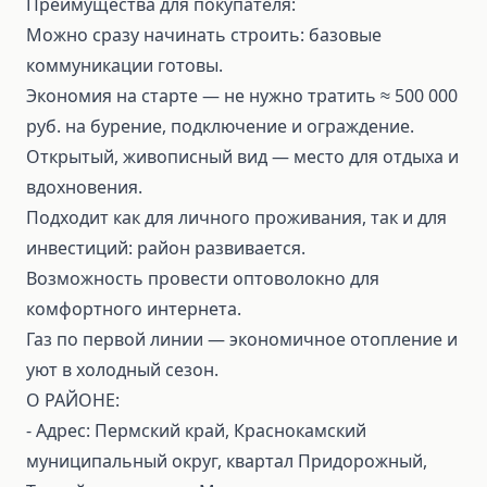
Преимущества для покупателя:
Можно сразу начинать строить: базовые
коммуникации готовы.
Экономия на старте — не нужно тратить ≈ 500 000
руб. на бурение, подключение и ограждение.
Открытый, живописный вид — место для отдыха и
вдохновения.
Подходит как для личного проживания, так и для
инвестиций: район развивается.
Возможность провести оптоволокно для
комфортного интернета.
Газ по первой линии — экономичное отопление и
уют в холодный сезон.
О РАЙОНЕ:
- Адрес: Пермский край, Краснокамский
муниципальный округ, квартал Придорожный,