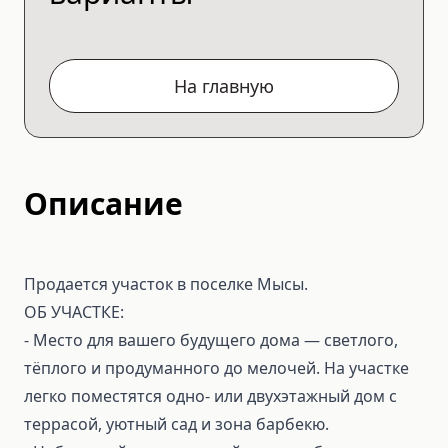
На главную
Описание
Продается участок в поселке Мысы.
ОБ УЧАСТКЕ:
- Место для вашего будущего дома — светлого,
тёплого и продуманного до мелочей. На участке
легко поместятся одно- или двухэтажный дом с
террасой, уютный сад и зона барбекю.