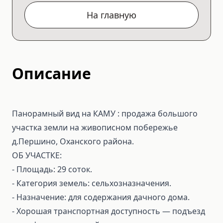
На главную
Описание
Панорамный вид на КАМУ : продажа большого
участка земли на живописном побережье
д.Першино, Оханского района.
ОБ УЧАСТКЕ:
- Площадь: 29 соток.
- Категория земель: сельхозназначения.
- Назначение: для содержания дачного дома.
- Хорошая транспортная доступность — подъезд