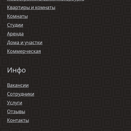
Квартиры и комнаты
Комнаты
Студии
Аренда
Дома и участки
Коммерческая
Инфо
Вакансии
Сотрудники
Услуги
Отзывы
Контакты