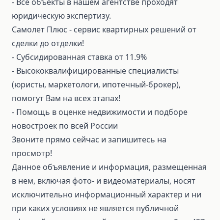
- Все объекты в нашем агентстве проходят
юридическую экспертизу.
Самолет Плюс - сервис квартирных решений от
сделки до отделки!
- Субсидированная ставка от 11.9%
- Высококвалифицированные специалисты
(юристы, маркетологи, ипотечный-брокер),
помогут Вам на всех этапах!
- Помощь в оценке недвижимости и подборе
новостроек по всей России
Звоните прямо сейчас и запишитесь на
просмотр!
Данное объявление и информация, размещенная
в нем, включая фото- и видеоматериалы, носят
исключительно информационный характер и ни
при каких условиях не является публичной