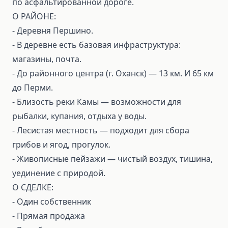
по асфальтированной дороге.
О РАЙОНЕ:
- Деревня Першино.
- В деревне есть базовая инфраструктура:
магазины, почта.
- До районного центра (г. Оханск) — 13 км. И 65 км
до Перми.
- Близость реки Камы — возможности для
рыбалки, купания, отдыха у воды.
- Лесистая местность — подходит для сбора
грибов и ягод, прогулок.
- Живописные пейзажи — чистый воздух, тишина,
уединение с природой.
О СДЕЛКЕ:
- Один собственник
- Прямая продажа