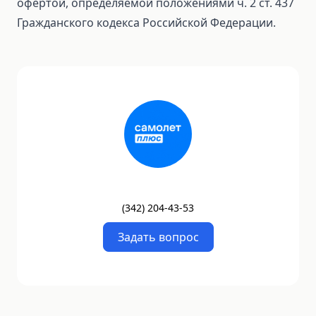
офертой, определяемой положениями ч. 2 ст. 437
Гражданского кодекса Российской Федерации.
(
342
)
204-43-53
Задать вопрос