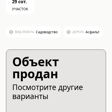
29
сот.
УЧАСТОК
Садоводство
Асфальт
ВИД ЗЕМЕЛЬ
ДОРОГА
Объект
продан
Посмотрите другие
варианты