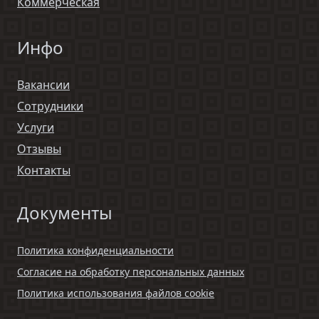
Коммерческая
Инфо
Вакансии
Сотрудники
Услуги
Отзывы
Контакты
Документы
Политика конфиденциальности
Согласие на обработку персональных данных
Политика использования файлов cookie