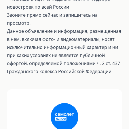
новостроек по всей России
Звоните прямо сейчас и запишитесь на
просмотр!
Данное объявление и информация, размещенная
в нем, включая фото- и видеоматериалы, носят
исключительно информационный характер и ни
при каких условиях не является публичной
офертой, определяемой положениями ч. 2 ст. 437
Гражданского кодекса Российской Федерации