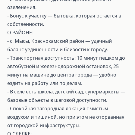
озеленения.
- Бонус к участку — бытовка, которая остается в
собственности.
О РАЙОНЕ:
- с. Мысы, Краснокамский район — удачный
баланс уединенности и близости к городу.
- Транспортная доступность: 10 минут пешком до
автобусной и железнодорожной остановок, 25
минут на машине до центра города — удобно
ездить на работу или по делам.
- В селе есть школа, детский сад, супермаркеты —
базовые объекты в шаговой доступности.
- Спокойная загородная локация с чистым
воздухом и тишиной, но при этом не оторванная
от городской инфраструктуры.
О СДЕЛКЕ: