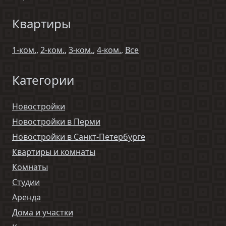
Квартиры
1-ком.
,
2-ком.
,
3-ком.
,
4-ком.
,
Все
Категории
Новостройки
Новостройки в Перми
Новостройки в Санкт-Петербурге
Квартиры и комнаты
Комнаты
Студии
Аренда
Дома и участки