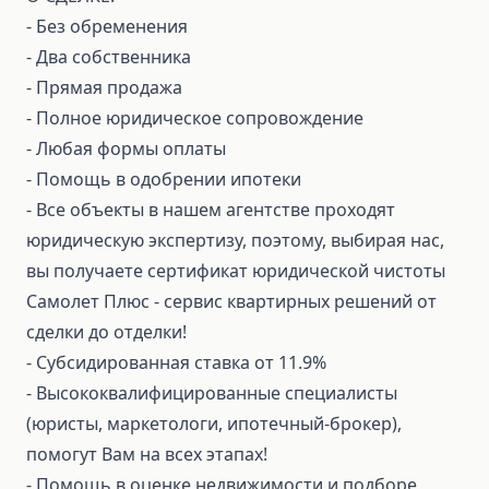
- Без обременения
- Два собственника
- Прямая продажа
- Полное юридическое сопровождение
- Любая формы оплаты
- Помощь в одобрении ипотеки
- Все объекты в нашем агентстве проходят
юридическую экспертизу, поэтому, выбирая нас,
вы получаете сертификат юридической чистоты
Самолет Плюс - сервис квартирных решений от
сделки до отделки!
- Субсидированная ставка от 11.9%
- Высококвалифицированные специалисты
(юристы, маркетологи, ипотечный-брокер),
помогут Вам на всех этапах!
- Помощь в оценке недвижимости и подборе