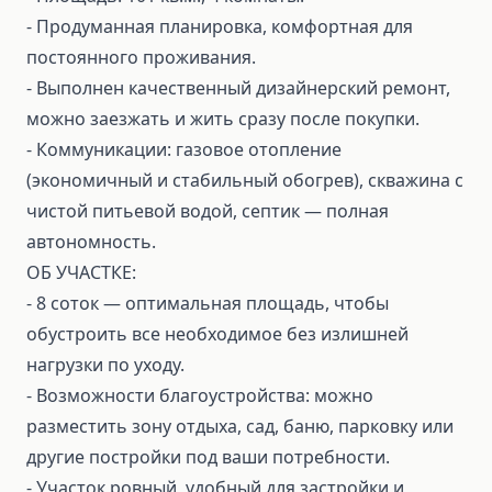
- Продуманная планировка, комфортная для
постоянного проживания.
- Выполнен качественный дизайнерский ремонт,
можно заезжать и жить сразу после покупки.
- Коммуникации: газовое отопление
(экономичный и стабильный обогрев), скважина с
чистой питьевой водой, септик — полная
автономность.
ОБ УЧАСТКЕ:
- 8 соток — оптимальная площадь, чтобы
обустроить все необходимое без излишней
нагрузки по уходу.
- Возможности благоустройства: можно
разместить зону отдыха, сад, баню, парковку или
другие постройки под ваши потребности.
- Участок ровный, удобный для застройки и