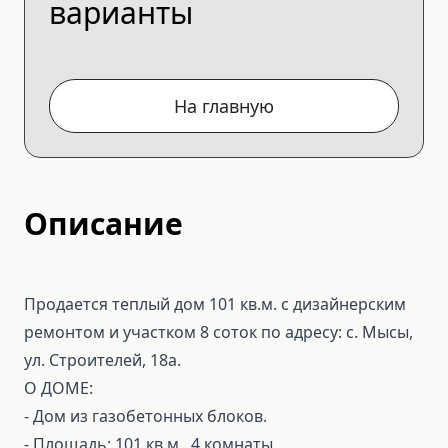
варианты
На главную
Описание
Продается теплый дом 101 кв.м. с дизайнерским
ремонтом и участком 8 соток по адресу: с. Мысы,
ул. Строителей, 18а.
О ДОМЕ:
- Дом из газобетонных блоков.
- Площадь: 101 кв.м., 4 комнаты.