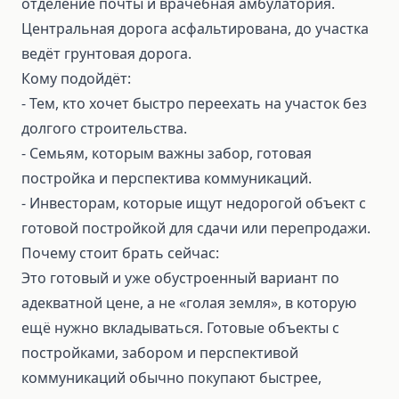
отделение почты и врачебная амбулатория.
Центральная дорога асфальтирована, до участка
ведёт грунтовая дорога.
Кому подойдёт:
- Тем, кто хочет быстро переехать на участок без
долгого строительства.
- Семьям, которым важны забор, готовая
постройка и перспектива коммуникаций.
- Инвесторам, которые ищут недорогой объект с
готовой постройкой для сдачи или перепродажи.
Почему стоит брать сейчас:
Это готовый и уже обустроенный вариант по
адекватной цене, а не «голая земля», в которую
ещё нужно вкладываться. Готовые объекты с
постройками, забором и перспективой
коммуникаций обычно покупают быстрее,