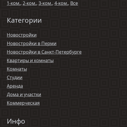
1-ком.
,
2-ком.
,
3-ком.
,
4-ком.
,
Все
Категории
Новостройки
Новостройки в Перми
Новостройки в Санкт-Петербурге
Квартиры и комнаты
Комнаты
Студии
Аренда
Дома и участки
Коммерческая
Инфо