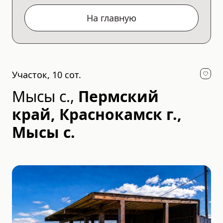
На главную
Участок, 10 сот.
Мысы с.
,
Пермский
край, Краснокамск г.,
Мысы с.