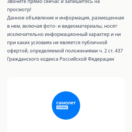
Звоните прямо сейчас и запишитесь на
просмотр!
Данное объявление и информация, размещенная
в нем, включая фото- и видеоматериалы, носят
исключительно информационный характер и ни
при каких условиях не является публичной
офертой, определяемой положениями ч. 2 ст. 437
Гражданского кодекса Российской Федерации