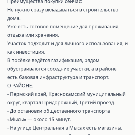
Преимущества покупки сейчас:
Не нужно сразу вкладываться в строительство
дома.
Уже есть готовое помещение для проживания,
отдыха или хранения.
Участок подходит и для личного использования, и
как инвестиция.
В посёлке ведётся газификация, рядом
обустраиваются соседние участки, а в районе
есть базовая инфраструктура и транспорт.
О РАЙОНЕ:
- Пермский край, Краснокамский муниципальный
округ, квартал Придорожный, Третий проезд.
- До остановки общественного транспорта
«Мысы» — около 15 минут.
- На улице Центральная в Мысах есть магазины,