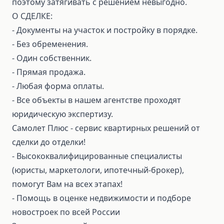
поэтому затягивать с решением невыгодно.
О СДЕЛКЕ:
⁃ Документы на участок и постройку в порядке.
⁃ Без обременения.
⁃ Один собственник.
⁃ Прямая продажа.
⁃ Любая форма оплаты.
⁃ Все объекты в нашем агентстве проходят
юридическую экспертизу.
Самолет Плюс - сервис квартирных решений от
сделки до отделки!
⁃ Высококвалифицированные специалисты
(юристы, маркетологи, ипотечный-брокер),
помогут Вам на всех этапах!
⁃ Помощь в оценке недвижимости и подборе
новостроек по всей России