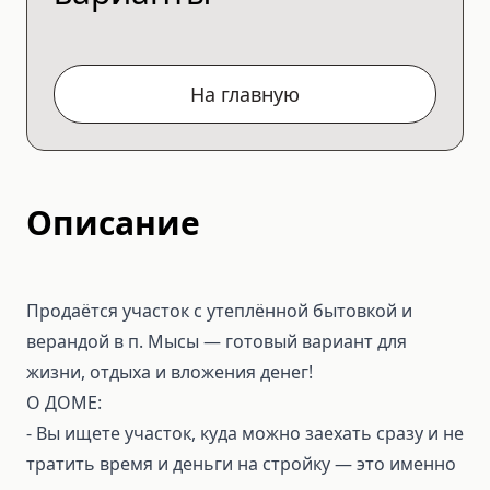
На главную
Описание
Продаётся участок с утеплённой бытовкой и
верандой в п. Мысы — готовый вариант для
жизни, отдыха и вложения денег!
О ДОМЕ:
- Вы ищете участок, куда можно заехать сразу и не
тратить время и деньги на стройку — это именно