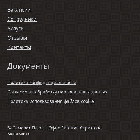
Вакансии
Сотрудники
Услуги
Отзывы
Контакты
Документы
Политика конфиденциальности
Согласие на обработку персональных данных
Политика использования файлов cookie
©
Самолет Плюс | Офис Евгения Стрижова
Карта сайта