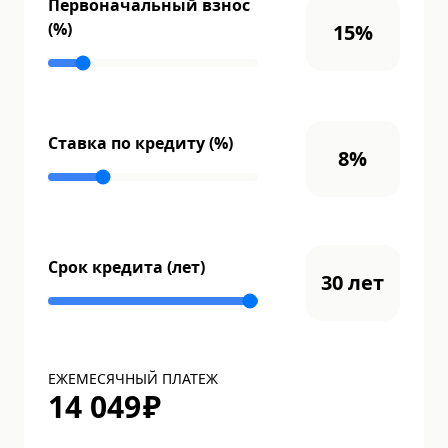
Первоначальный взнос
(%)
15
%
Ставка по кредиту (%)
8
%
Срок кредита (лет)
30
лет
ЕЖЕМЕСЯЧНЫЙ ПЛАТЕЖ
14 049
₽