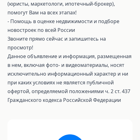
(юристы, маркетологи, ипотечный-брокер),
помогут Вам на всех этапах!
⁃ Помощь в оценке недвижимости и подборе
новостроек по всей России
Звоните прямо сейчас и запишитесь на
просмотр!
Данное объявление и информация, размещенная
в нем, включая фото- и видеоматериалы, носят
исключительно информационный характер и ни
при каких условиях не является публичной
офертой, определяемой положениями ч. 2 ст. 437
Гражданского кодекса Российской Федерации