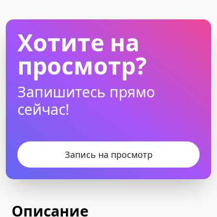
Хотите на
просмотр?
Запишитесь прямо
сейчас!
Запись на просмотр
Описание