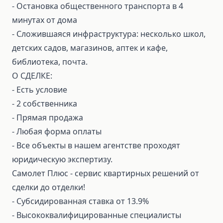
- Остановка общественного транспорта в 4
минутах от дома
- Сложившаяся инфраструктура: несколько школ,
детских садов, магазинов, аптек и кафе,
библиотека, почта.
О СДЕЛКЕ:
⁃ Есть условие
⁃ 2 собственника
⁃ Прямая продажа
⁃ Любая форма оплаты
⁃ Все объекты в нашем агентстве проходят
юридическую экспертизу.
Самолет Плюс - сервис квартирных решений от
сделки до отделки!
⁃ Субсидированная ставка от 13.9%
⁃ Высококвалифицированные специалисты