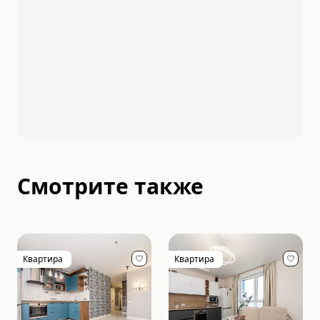
Смотрите также
Квартира
Квартира