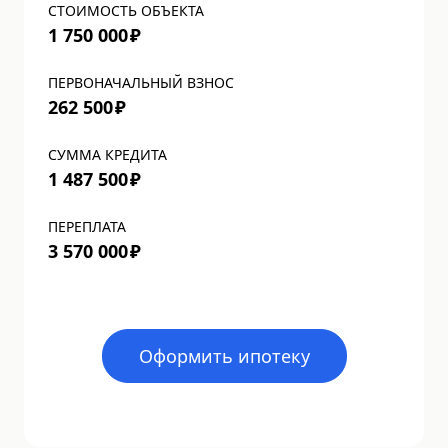
СТОИМОСТЬ ОБЪЕКТА
1 750 000
₽
ПЕРВОНАЧАЛЬНЫЙ ВЗНОС
262 500
₽
СУММА КРЕДИТА
1 487 500
₽
ПЕРЕПЛАТА
3 570 000
₽
Оформить ипотеку