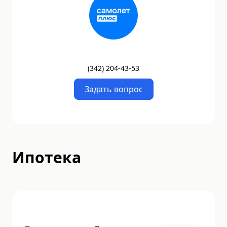
(
342
)
204-43-53
Задать вопрос
Ипотека