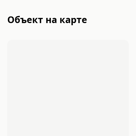
Объект на карте