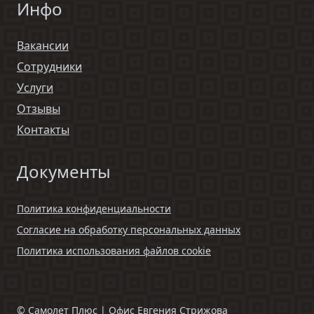
Инфо
Вакансии
Сотрудники
Услуги
Отзывы
Контакты
Документы
Политика конфиденциальности
Согласие на обработку персональных данных
Политика использования файлов cookie
©
Самолет Плюс | Офис Евгения Стрижова