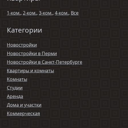
1-ком.
,
2-ком.
,
3-ком.
,
4-ком.
,
Все
Категории
Новостройки
Новостройки в Перми
Новостройки в Санкт-Петербурге
Квартиры и комнаты
Комнаты
Студии
Аренда
Дома и участки
Коммерческая