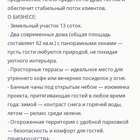
обеспечит стабильный поток клиентов.
О БИЗНЕСЕ:
- Земельный участок 13 соток.
- Два современных дома (общая площадь
составляет 62 кв.м.) с панорамными окнами —
пусть гости любуются природой, не покидая
уютного интерьера.
- Просторные террасы — идеальное место для
утреннего кофе или вечерних посиделок у огня.
- Банные чаны под открытым небом — изюминка
проекта, притягивающая гостей в любое время
года: зимой — контраст снега и горячей воды,
летом — релакс среди зелени.
- Огороженная территория с удобной парковкой
— безопасность и комфорт для гостей.
ПРИЕМУЩЕСТВА: