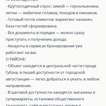
- Круглогодичный спрос: зимой — горнолыжники,
летом — любители сплавов, походов и пикников.
- Готовый поток клиентов: маркетинг налажен,
база гостей сформирована.
- Все документы в порядке — можно сразу
приступать к получению дохода.
- Аккаунты в сервисах бронирования уже
работают на вас.
О РАЙОНЕ:
- Объект находится в центральной части города
Губаха, в пешей доступности от городской
автостанции — легко добраться и уехать в любом
направлении.
- В шаговой доступности находятся: магазины и
супермаркеты, остановки общественного
транспорта, кафе и рестораны, аптеки и