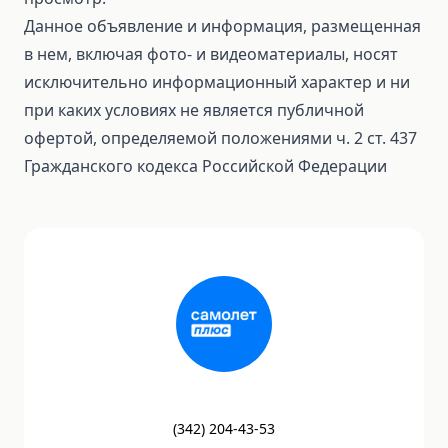
Данное объявление и информация, размещенная
в нем, включая фото- и видеоматериалы, носят
исключительно информационный характер и ни
при каких условиях не является публичной
офертой, определяемой положениями ч. 2 ст. 437
Гражданского кодекса Российской Федерации
(
342
)
204-43-53