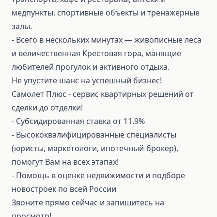
медпункты, спортивные объекты и тренажерные
залы.
- Всего в нескольких минутах — живописные леса
и величественная Крестовая гора, манящие
любителей прогулок и активного отдыха.
Не упустите шанс на успешный бизнес!
Самолет Плюс - сервис квартирных решений от
сделки до отделки!
- Субсидированная ставка от 11.9%
- Высококвалифицированные специалисты
(юристы, маркетологи, ипотечный-брокер),
помогут Вам на всех этапах!
- Помощь в оценке недвижимости и подборе
новостроек по всей России
Звоните прямо сейчас и запишитесь на
просмотр!