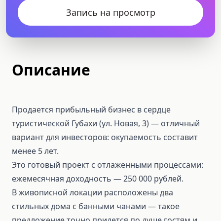
Запись на просмотр
Описание
Продается прибыльный бизнес в сердце
туристической Губахи (ул. Новая, 3) — отличный
вариант для инвесторов: окупаемость составит
менее 5 лет.
Это готовый проект с отлаженными процессами:
ежемесячная доходность — 250 000 рублей.
В живописной локации расположены два
стильных дома с банными чанами — такое
предложение точно придется по душе гостям и