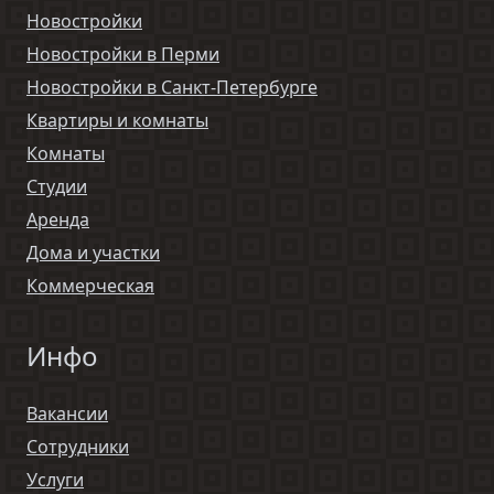
Новостройки
Новостройки в Перми
Новостройки в Санкт-Петербурге
Квартиры и комнаты
Комнаты
Студии
Аренда
Дома и участки
Коммерческая
Инфо
Вакансии
Сотрудники
Услуги