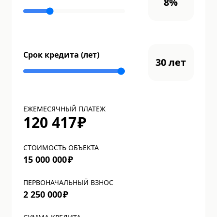
8
%
Срок кредита (лет)
30
лет
ЕЖЕМЕСЯЧНЫЙ ПЛАТЕЖ
120 417
₽
СТОИМОСТЬ ОБЪЕКТА
15 000 000
₽
ПЕРВОНАЧАЛЬНЫЙ ВЗНОС
2 250 000
₽