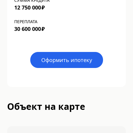
СУММА КРЕДИТА
12 750 000
₽
ПЕРЕПЛАТА
30 600 000
₽
Оформить ипотеку
Объект на карте