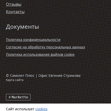
Отзывы
Контакты
Документы
Политика конфиденциальности
Согласие на обработку персональных данных
Политика использования файлов cookie
©
Самолет Плюс | Офис Евгения Стрижова
Карта сайта
Marketto
Сайт использует
cookies