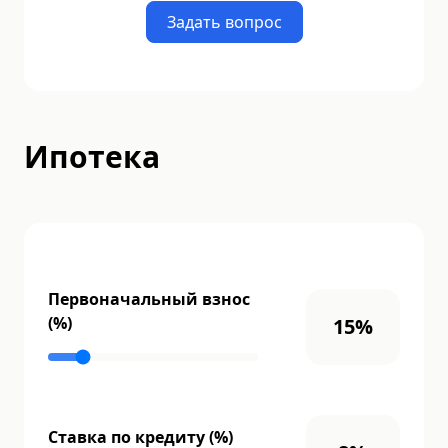
Задать вопрос
Ипотека
Первоначальный взнос
(%)
15
%
Ставка по кредиту (%)