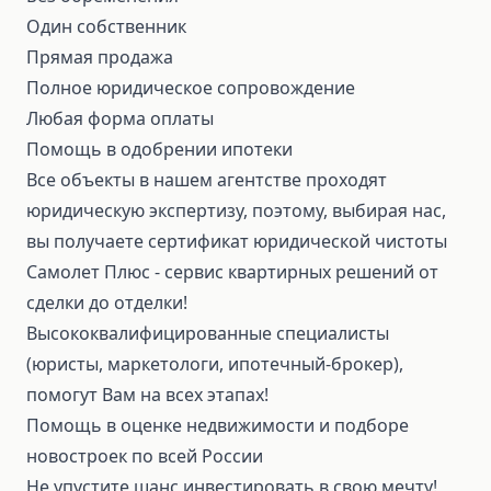
Один собственник
Прямая продажа
Полное юридическое сопровождение
Любая форма оплаты
Помощь в одобрении ипотеки
Все объекты в нашем агентстве проходят
юридическую экспертизу, поэтому, выбирая нас,
вы получаете сертификат юридической чистоты
Самолет Плюс - сервис квартирных решений от
сделки до отделки!
Высококвалифицированные специалисты
(юристы, маркетологи, ипотечный-брокер),
помогут Вам на всех этапах!
Помощь в оценке недвижимости и подборе
новостроек по всей России
Не упустите шанс инвестировать в свою мечту!