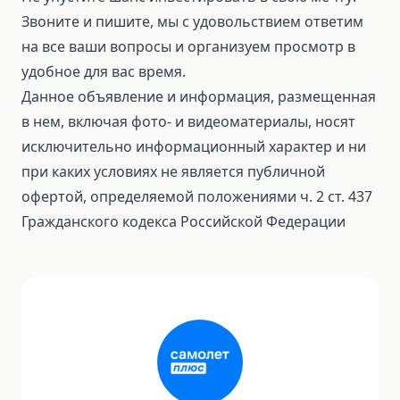
Звоните и пишите, мы с удовольствием ответим
на все ваши вопросы и организуем просмотр в
удобное для вас время.
Данное объявление и информация, размещенная
в нем, включая фото- и видеоматериалы, носят
исключительно информационный характер и ни
при каких условиях не является публичной
офертой, определяемой положениями ч. 2 ст. 437
Гражданского кодекса Российской Федерации