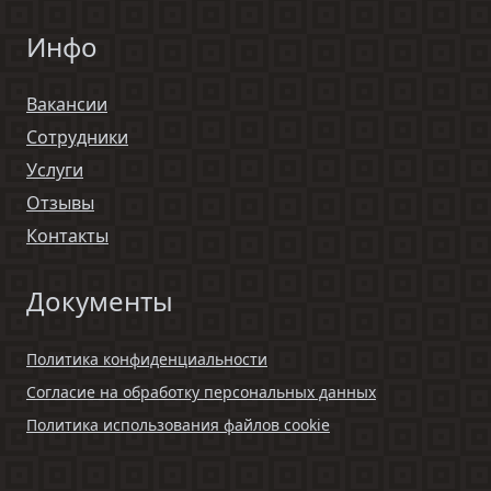
Инфо
Вакансии
Сотрудники
Услуги
Отзывы
Контакты
Документы
Политика конфиденциальности
Согласие на обработку персональных данных
Политика использования файлов cookie