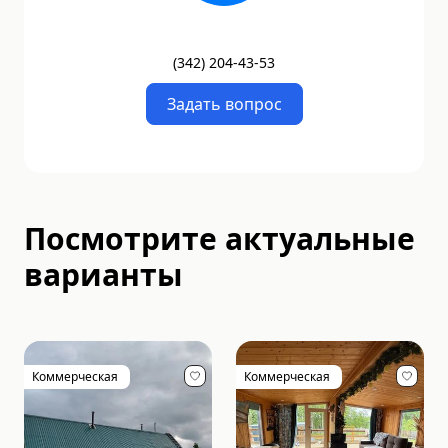
(
342
)
204-43-53
Задать вопрос
Посмотрите актуальные
варианты
Коммерческая
Коммерческая