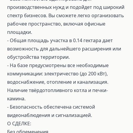
производственных нужд и подойдет под широкий
спектр бизнесов. Вы сможете легко организовать
рабочее пространство, включая офисные
площадки.
- Общая площадь участка в 0.14 гектара дает
возможность для дальнейшего расширения или
обустройства территории.
- На базе предусмотрены все необходимые
коммуникации: электричество (до 200 кВт),
водоснабжение, отопление и канализация.
Наличие твёрдотопливного котла и печки-
камина.
- Безопасность обеспечена системой
видеонаблюдения и сигнализацией.
О СДЕЛКЕ:
Без обременения