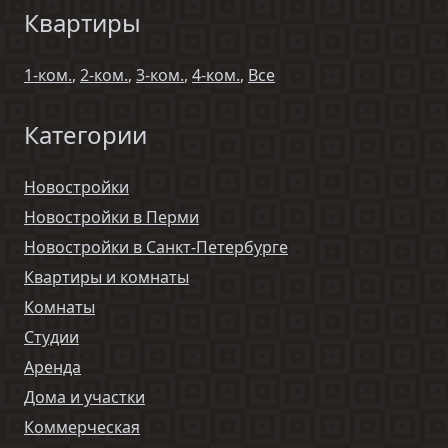
Квартиры
1-ком.
,
2-ком.
,
3-ком.
,
4-ком.
,
Все
Категории
Новостройки
Новостройки в Перми
Новостройки в Санкт-Петербурге
Квартиры и комнаты
Комнаты
Студии
Аренда
Дома и участки
Коммерческая