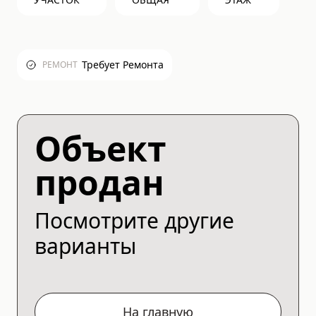
Требует Ремонта
РЕМОНТ
Объект
продан
Посмотрите другие
варианты
На главную