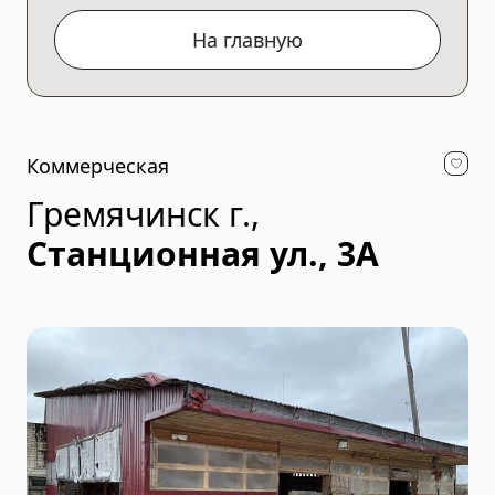
На главную
Коммерческая
Гремячинск г.
,
Станционная ул., 3А