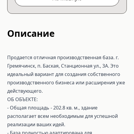
Описание
Продается отличная производственная база. г.
Гремячинск, п. Баская, Станционная ул., 3А. Это
идеальный вариант для создания собственного
производственного бизнеса или расширения уже
действующего.
ОБ ОБЪЕКТЕ:
- Общая площадь - 202.8 кв. м., здание
располагает всем необходимым для успешной
реализации ваших идей.
- База полностью адаптирована для