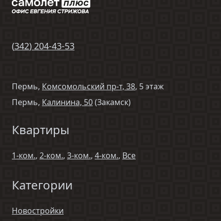
(
342
)
204-43-53
Пермь,
Комсомольский пр-т, 38
, 5 этаж
Пермь,
Калинина, 50
(Закамск)
Квартиры
1-ком.
,
2-ком.
,
3-ком.
,
4-ком.
,
Все
Категории
Новостройки