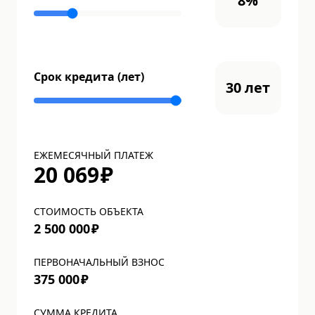
8
%
Срок кредита (лет)
30
лет
ЕЖЕМЕСЯЧНЫЙ ПЛАТЕЖ
20 069
₽
СТОИМОСТЬ ОБЪЕКТА
2 500 000
₽
ПЕРВОНАЧАЛЬНЫЙ ВЗНОС
375 000
₽
СУММА КРЕДИТА