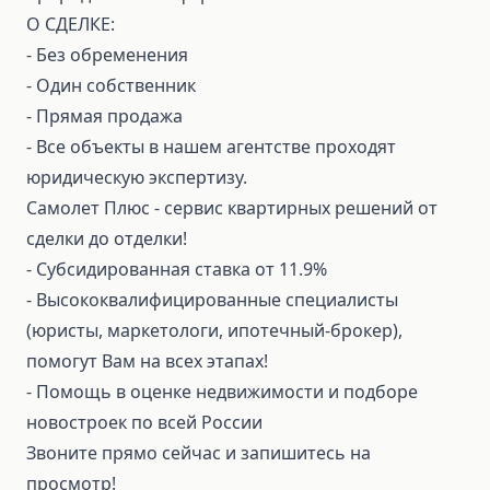
О СДЕЛКЕ:
- Без обременения
- Один собственник
- Прямая продажа
- Все объекты в нашем агентстве проходят
юридическую экспертизу.
Самолет Плюс - сервис квартирных решений от
сделки до отделки!
- Субсидированная ставка от 11.9%
- Высококвалифицированные специалисты
(юристы, маркетологи, ипотечный-брокер),
помогут Вам на всех этапах!
- Помощь в оценке недвижимости и подборе
новостроек по всей России
Звоните прямо сейчас и запишитесь на
просмотр!