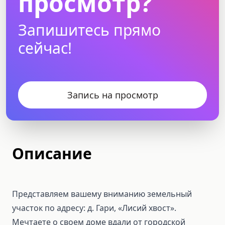
просмотр?
Запишитесь прямо
сейчас!
Запись на просмотр
Описание
Представляем вашему вниманию земельный
участок по адресу: д. Гари, «Лисий хвост».
Мечтаете о своем доме вдали от городской