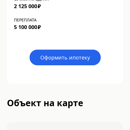
2 125 000
₽
ПЕРЕПЛАТА
5 100 000
₽
Оформить ипотеку
Объект на карте