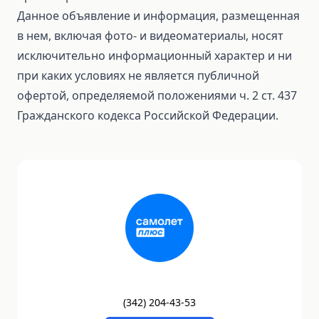
Данное объявление и информация, размещенная
в нем, включая фото- и видеоматериалы, носят
исключительно информационный характер и ни
при каких условиях не является публичной
офертой, определяемой положениями ч. 2 ст. 437
Гражданского кодекса Российской Федерации.
(
342
)
204-43-53