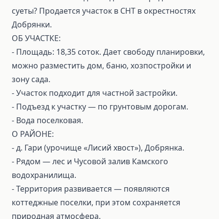
суеты? Продается участок в СНТ в окрестностях
Добрянки.
ОБ УЧАСТКЕ:
- Площадь: 18,35 соток. Дает свободу планировки,
можно разместить дом, баню, хозпостройки и
зону сада.
- Участок подходит для частной застройки.
- Подъезд к участку — по грунтовым дорогам.
- Вода поселковая.
О РАЙОНЕ:
- д. Гари (урочище «Лисий хвост»), Добрянка.
- Рядом — лес и Чусовой залив Камского
водохранилища.
- Территория развивается — появляются
коттеджные поселки, при этом сохраняется
природная атмосфера.