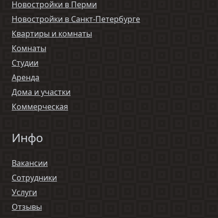
Новостройки в Перми
Новостройки в Санкт-Петербурге
Квартиры и комнаты
Комнаты
Студии
Аренда
Дома и участки
Коммерческая
Инфо
Вакансии
Сотрудники
Услуги
Отзывы