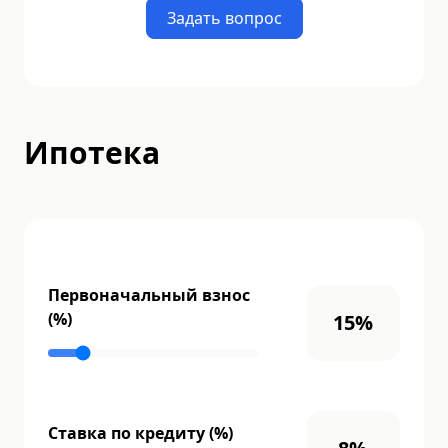
Задать вопрос
Ипотека
Первоначальный взнос
(%)
15
%
Ставка по кредиту (%)