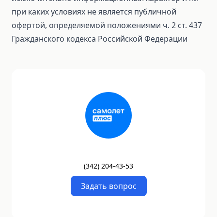
при каких условиях не является публичной
офертой, определяемой положениями ч. 2 ст. 437
Гражданского кодекса Российской Федерации
(
342
)
204-43-53
Задать вопрос