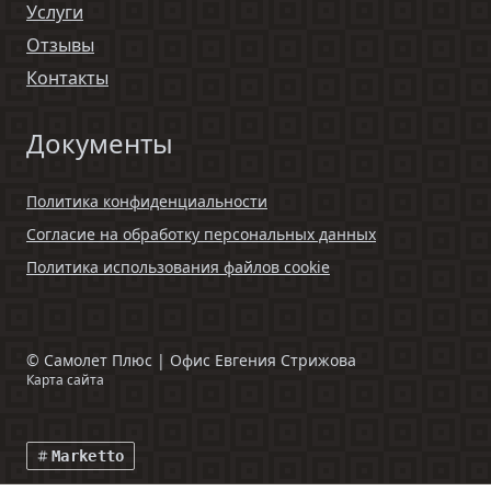
Услуги
Отзывы
Контакты
Документы
Политика конфиденциальности
Согласие на обработку персональных данных
Политика использования файлов cookie
©
Самолет Плюс | Офис Евгения Стрижова
Карта сайта
Marketto