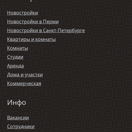
Новостройки
Новостройки в Перми
Новостройки в Санкт-Петербурге
Квартиры и комнаты
Комнаты
Студии
Аренда
Дома и участки
Коммерческая
Инфо
Вакансии
Сотрудники