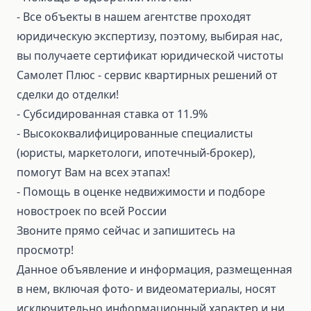
- Все объекты в нашем агентстве проходят
юридическую экспертизу, поэтому, выбирая нас,
вы получаете сертификат юридической чистоты
Самолет Плюс - сервис квартирных решений от
сделки до отделки!
- Субсидированная ставка от 11.9%
- Высококвалифицированные специалисты
(юристы, маркетологи, ипотечный-брокер),
помогут Вам на всех этапах!
- Помощь в оценке недвижимости и подборе
новостроек по всей России
Звоните прямо сейчас и запишитесь на
просмотр!
Данное объявление и информация, размещенная
в нем, включая фото- и видеоматериалы, носят
исключительно информационный характер и ни