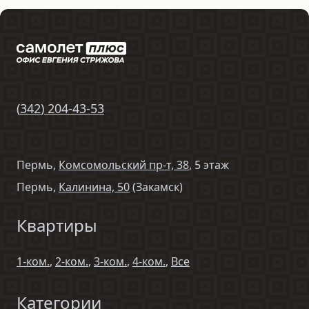
(
342
)
204-43-53
Пермь,
Комсомольский пр-т, 38
, 5 этаж
Пермь,
Калинина, 50
(Закамск)
Квартиры
1-ком.
,
2-ком.
,
3-ком.
,
4-ком.
,
Все
Категории