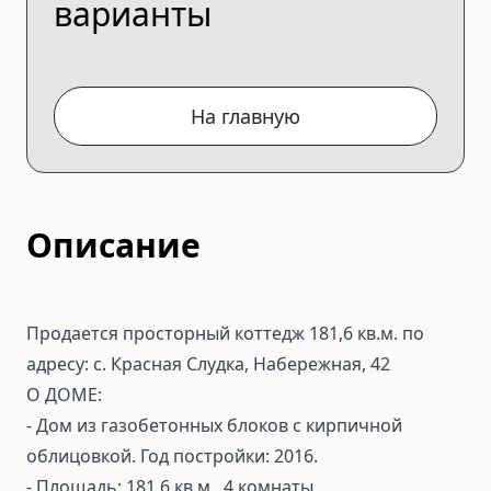
варианты
На главную
Описание
Продается просторный коттедж 181,6 кв.м. по
адресу: с. Красная Слудка, Набережная, 42
О ДОМЕ:
- Дом из газобетонных блоков с кирпичной
облицовкой. Год постройки: 2016.
- Площадь: 181,6 кв.м., 4 комнаты.