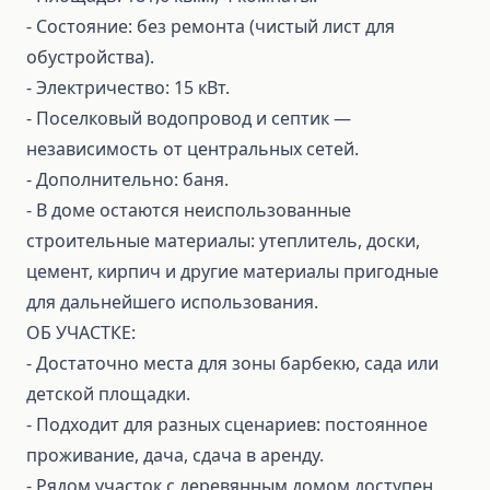
- Состояние: без ремонта (чистый лист для
обустройства).
- Электричество: 15 кВт.
- Поселковый водопровод и септик —
независимость от центральных сетей.
- Дополнительно: баня.
- В доме остаются неиспользованные
строительные материалы: утеплитель, доски,
цемент, кирпич и другие материалы пригодные
для дальнейшего использования.
ОБ УЧАСТКЕ:
- Достаточно места для зоны барбекю, сада или
детской площадки.
- Подходит для разных сценариев: постоянное
проживание, дача, сдача в аренду.
- Рядом участок с деревянным домом доступен