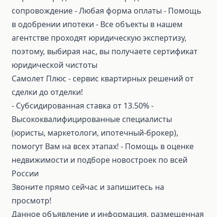
сопровождение ⁃ Любая форма оплаты ⁃ Помощь
в одобрении ипотеки ⁃ Все объекты в нашем
агентстве проходят юридическую экспертизу,
поэтому, выбирая нас, вы получаете сертификат
юридической чистоты
Самолет Плюс - сервис квартирных решений от
сделки до отделки!
⁃ Субсидированная ставка от 13.50% ⁃
Высококвалифицированные специалисты
(юристы, маркетологи, ипотечный-брокер),
помогут Вам на всех этапах! ⁃ Помощь в оценке
недвижимости и подборе новостроек по всей
России
Звоните прямо сейчас и запишитесь на
просмотр!
Данное объявление и информация, размещенная