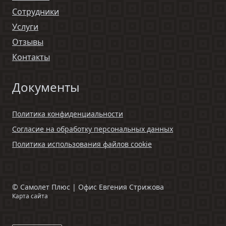
Сотрудники
Услуги
Отзывы
Контакты
Документы
Политика конфиденциальности
Согласие на обработку персональных данных
Политика использования файлов cookie
©
Самолет Плюс | Офис Евгения Стрижова
Карта сайта