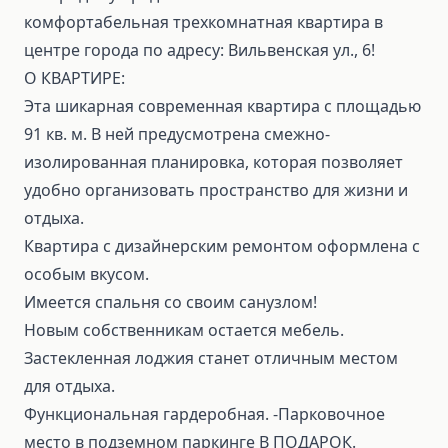
комфортабельная трехкомнатная квартира в
центре города по адресу: Вильвенская ул., 6!
О КВАРТИРЕ:
Эта шикарная современная квартира c площадью
91 кв. м. В ней предусмотрена смежно-
изолированная планировка, которая позволяет
удобно организовать пространство для жизни и
отдыха.
Квартира с дизайнерским ремонтом оформлена с
особым вкусом.
Имеется спальня со своим санузлом!
Новым собственникам остается мебель.
Застекленная лоджия станет отличным местом
для отдыха.
Функциональная гардеробная. -Парковочное
место в подземном паркинге В ПОДАРОК.