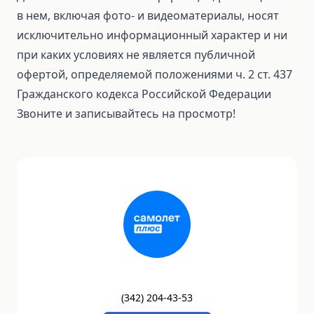
в нем, включая фото- и видеоматериалы, носят
исключительно информационный характер и ни
при каких условиях не является публичной
офертой, определяемой положениями ч. 2 ст. 437
Гражданского кодекса Российской Федерации
Звоните и записывайтесь на просмотр!
(
342
)
204-43-53