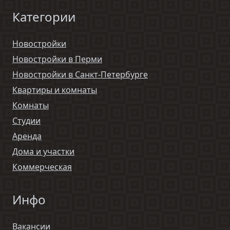
Категории
Новостройки
Новостройки в Перми
Новостройки в Санкт-Петербурге
Квартиры и комнаты
Комнаты
Студии
Аренда
Дома и участки
Коммерческая
Инфо
Вакансии