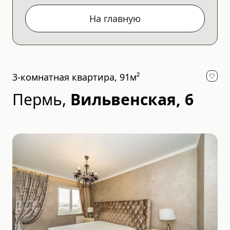
На главную
3-комнатная квартира, 91м²
Пермь
,
Вильвенская, 6