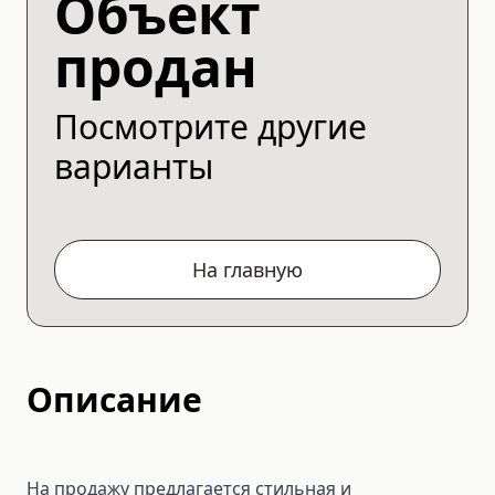
Объект
продан
Посмотрите другие
варианты
На главную
Описание
На продажу предлагается стильная и