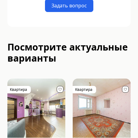
Задать вопрос
Посмотрите актуальные
варианты
Квартира
Квартира