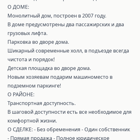
О ДОМЕ:
Монолитный дом, построен в 2007 году.
В доме предусмотрены два пассажирских и два
грузовых лифта.
Парковка во дворе дома.
Шикарный современные холл, в подъезде всегда
чистота и порядок!
Детская площадка во дворе дома.
Новым хозяевам подарим машиноместо в
подземном паркинге!
О РАЙОНЕ:
Транспортная доступность.
В шаговой доступности есть все необходимое для
комфортной жизни.
О СДЕЛКЕ: ⁃ Без обременения ⁃ Один собственник
⁃ Прямая продажа ⁃ Полное юридическое