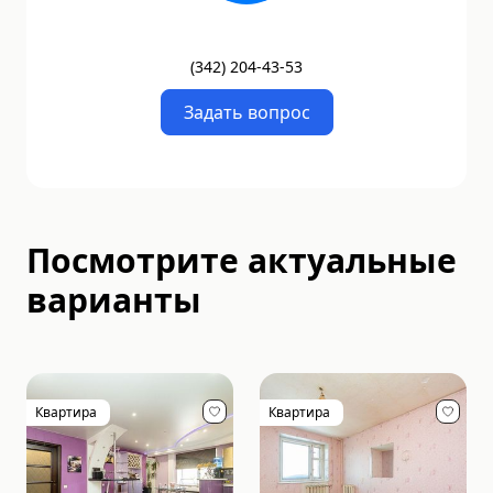
(
342
)
204-43-53
Задать вопрос
Посмотрите актуальные
варианты
Квартира
Квартира