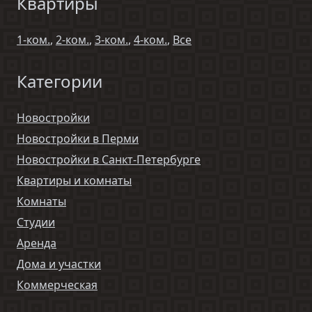
Квартиры
1-ком.
,
2-ком.
,
3-ком.
,
4-ком.
,
Все
Категории
Новостройки
Новостройки в Перми
Новостройки в Санкт-Петербурге
Квартиры и комнаты
Комнаты
Студии
Аренда
Дома и участки
Коммерческая