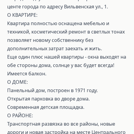
центе города по адресу Вильвенская ул., 1.
О КВАРТИРЕ:
Квартира полностью оснащена мебелью и
техникой, косметический ремонт в светлых тонах
позволяет новому собственнику без
дополнительных затрат заехать и жить.
Еще один плюс нашей квартиры - окна выходят на
обе стороны дома, солнце у вас будет всегда!
Имеется балкон.
О ДОМЕ:
Панельный дом, построен в 1971 году.
Открытая парковка во дворе дома.
Cовременная детская площадка.
О РАЙОНЕ:
Транспортная развязка во все районы, новые
дороги и новая застройка на месте Центрального