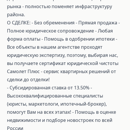
рынка - полностью поменяет инфраструктуру
района.
О СДЕЛКЕ: ⁃ Без обременения ⁃ Прямая продажа ⁃
Полное юридическое сопровождение ⁃ Любая
форма оплаты ⁃ Помощь в одобрении ипотеки ⁃
Все объекты в нашем агентстве проходят
юридическую экспертизу, поэтому, выбирая нас,
вы получаете сертификат юридической чистоты
Самолет Плюс - сервис квартирных решений от
сделки до отделки!
⁃ Субсидированная ставка от 13.50% ⁃
Высококвалифицированные специалисты
(юристы, маркетологи, ипотечный-брокер),
помогут Вам на всех этапах! ⁃ Помощь в оценке
недвижимости и подборе новостроек по всей
России