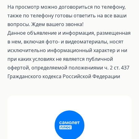
На просмотр можно договориться по телефону,
также по телефону готовы ответить на все ваши
вопросы. Ждем вашего звонка!
Данное объявление и информация, размещенная
в нем, включая фото- и видеоматериалы, носят
исключительно информационный характер и ни
при каких условиях не является публичной
офертой, определяемой положениями ч. 2 ст. 437
Гражданского кодекса Российской Федерации