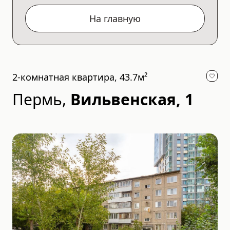
На главную
2-комнатная квартира, 43.7м²
Пермь
,
Вильвенская, 1