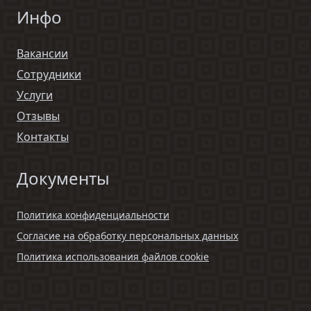
Инфо
Вакансии
Сотрудники
Услуги
Отзывы
Контакты
Документы
Политика конфиденциальности
Согласие на обработку персональных данных
Политика использования файлов cookie