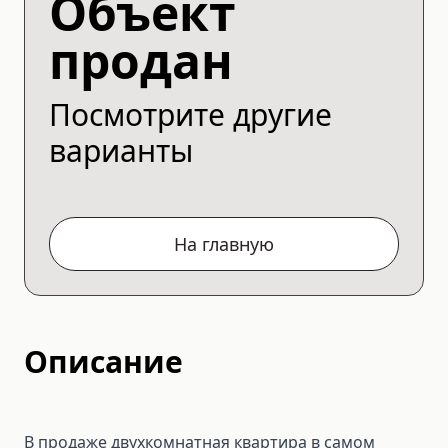
Объект
продан
Посмотрите другие
варианты
На главную
Описание
В продаже двухкомнатная квартира в самом