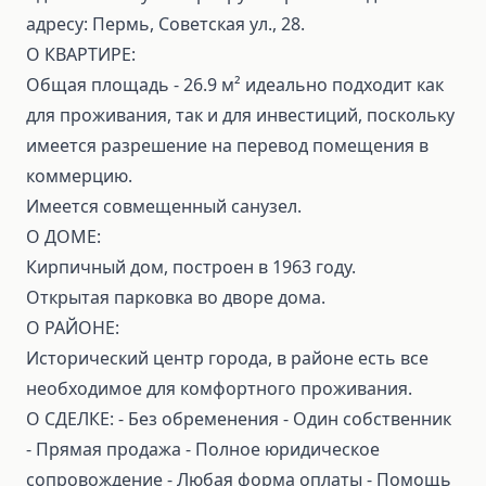
адресу: Пермь, Советская ул., 28.
О КВАРТИРЕ:
Общая площадь - 26.9 м² идеально подходит как
для проживания, так и для инвестиций, поскольку
имеется разрешение на перевод помещения в
коммерцию.
Имеется совмещенный санузел.
О ДОМЕ:
Кирпичный дом, построен в 1963 году.
Открытая парковка во дворе дома.
О РАЙОНЕ:
Исторический центр города, в районе есть все
необходимое для комфортного проживания.
О СДЕЛКЕ: ⁃ Без обременения ⁃ Один собственник
⁃ Прямая продажа ⁃ Полное юридическое
сопровождение ⁃ Любая форма оплаты ⁃ Помощь