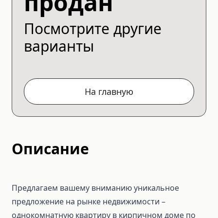
продан
Посмотрите другие
варианты
На главную
Описание
Предлагаем вашему вниманию уникальное
предложение на рынке недвижимости –
однокомнатную квартиру в кирпичном доме по