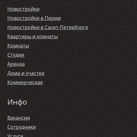
Новостройки
Новостройки в Перми
Новостройки в Санкт-Петербурге
Квартиры и комнаты
Комнаты
Студии
Аренда
Дома и участки
Коммерческая
Инфо
Вакансии
Сотрудники
Услуги