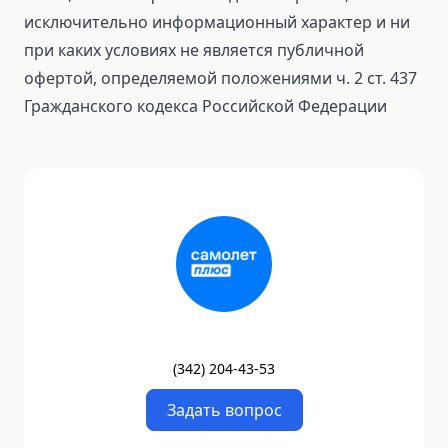
исключительно информационный характер и ни
при каких условиях не является публичной
офертой, определяемой положениями ч. 2 ст. 437
Гражданского кодекса Российской Федерации
(
342
)
204-43-53
Задать вопрос