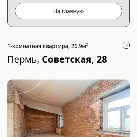
На главную
1-комнатная квартира, 26.9м²
Пермь
,
Советская, 28