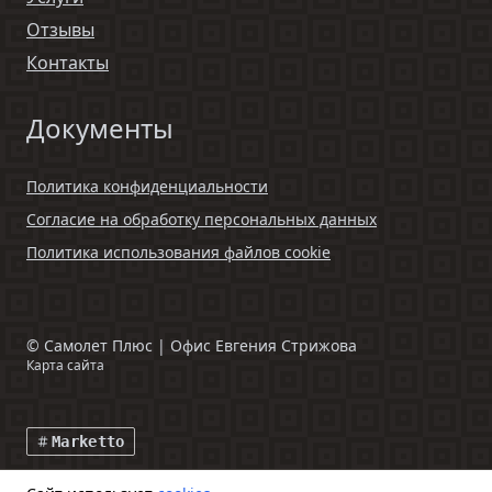
Отзывы
Контакты
Документы
Политика конфиденциальности
Согласие на обработку персональных данных
Политика использования файлов cookie
©
Самолет Плюс | Офис Евгения Стрижова
Карта сайта
Marketto