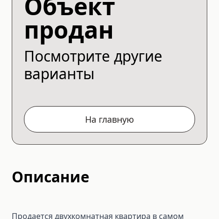
Объект
продан
Посмотрите другие
варианты
На главную
Описание
Продается двухкомнатная квартира в самом