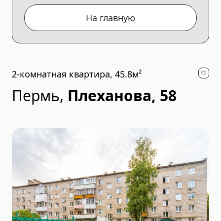
На главную
2-комнатная квартира, 45.8м²
Пермь
,
Плеханова, 58