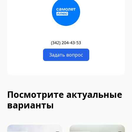
(
342
)
204-43-53
Задать вопрос
Посмотрите актуальные
варианты