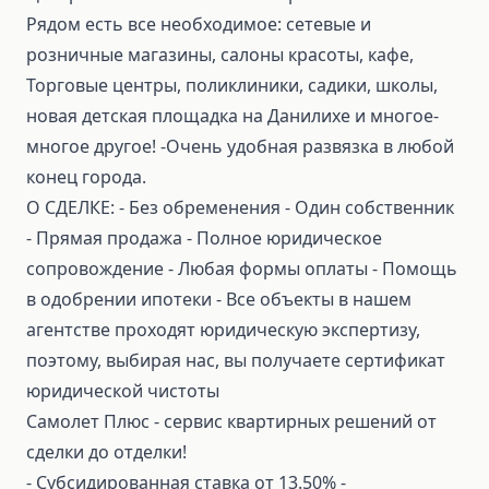
Рядом есть все необходимое: сетевые и
розничные магазины, салоны красоты, кафе,
Торговые центры, поликлиники, садики, школы,
новая детская площадка на Данилихе и многое-
многое другое! -Очень удобная развязка в любой
конец города.
О СДЕЛКЕ: ⁃ Без обременения ⁃ Один собственник
⁃ Прямая продажа ⁃ Полное юридическое
сопровождение ⁃ Любая формы оплаты ⁃ Помощь
в одобрении ипотеки ⁃ Все объекты в нашем
агентстве проходят юридическую экспертизу,
поэтому, выбирая нас, вы получаете сертификат
юридической чистоты
Самолет Плюс - сервис квартирных решений от
сделки до отделки!
⁃ Субсидированная ставка от 13.50% ⁃