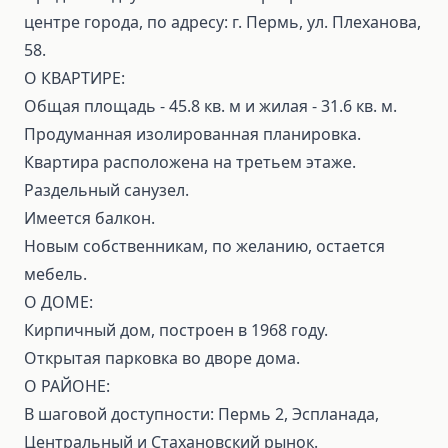
центре города, по адресу: г. Пермь, ул. Плеханова,
58.
О КВАРТИРЕ:
Общая площадь - 45.8 кв. м и жилая - 31.6 кв. м.
Продуманная изолированная планировка.
Квартира расположена на третьем этаже.
Раздельный санузел.
Имеется балкон.
Новым собственникам, по желанию, остается
мебель.
О ДОМЕ:
Кирпичный дом, построен в 1968 году.
Открытая парковка во дворе дома.
О РАЙОНЕ:
В шаговой доступности: Пермь 2, Эспланада,
Центральный и Стахановский рынок.