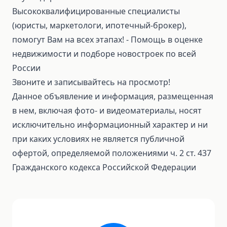
Высококвалифицированные специалисты
(юристы, маркетологи, ипотечный-брокер),
помогут Вам на всех этапах! ⁃ Помощь в оценке
недвижимости и подборе новостроек по всей
России
Звоните и записывайтесь на просмотр!
Данное объявление и информация, размещенная
в нем, включая фото- и видеоматериалы, носят
исключительно информационный характер и ни
при каких условиях не является публичной
офертой, определяемой положениями ч. 2 ст. 437
Гражданского кодекса Российской Федерации