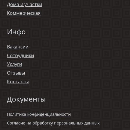
Дома и участки
Коммерческая
Инфо
Вакансии
Сотрудники
Услуги
Отзывы
Контакты
Документы
Политика конфиденциальности
Согласие на обработку персональных данных