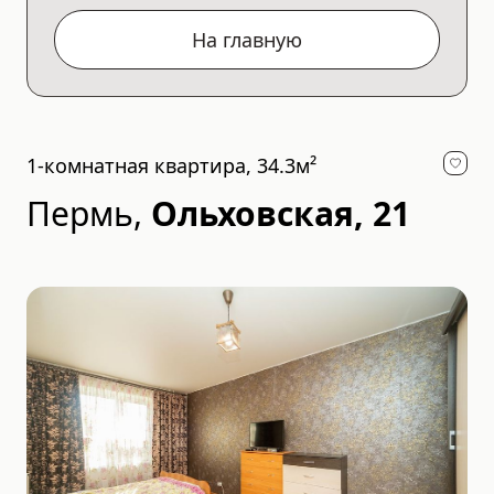
На главную
1-комнатная квартира, 34.3м²
Пермь
,
Ольховская, 21