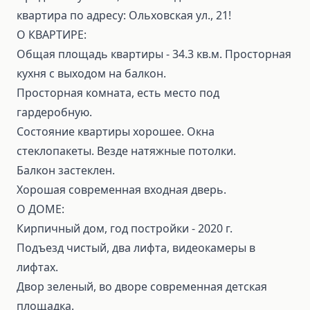
квартира по адресу: Ольховская ул., 21!
О КВАРТИРЕ:
Общая площадь квартиры - 34.3 кв.м. Просторная
кухня с выходом на балкон.
Просторная комната, есть место под
гардеробную.
Состояние квартиры хорошее. Окна
стеклопакеты. Везде натяжные потолки.
Балкон застеклен.
Хорошая современная входная дверь.
О ДОМЕ:
Кирпичный дом, год постройки - 2020 г.
Подъезд чистый, два лифта, видеокамеры в
лифтах.
Двор зеленый, во дворе современная детская
площадка.