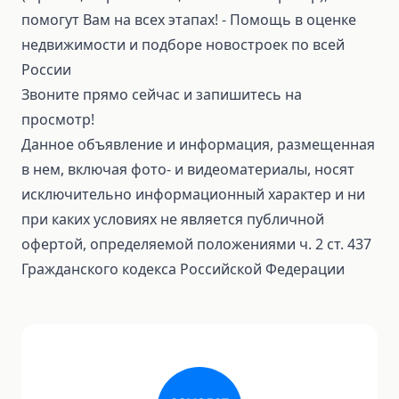
помогут Вам на всех этапах! ⁃ Помощь в оценке
недвижимости и подборе новостроек по всей
России
Звоните прямо сейчас и запишитесь на
просмотр!
Данное объявление и информация, размещенная
в нем, включая фото- и видеоматериалы, носят
исключительно информационный характер и ни
при каких условиях не является публичной
офертой, определяемой положениями ч. 2 ст. 437
Гражданского кодекса Российской Федерации