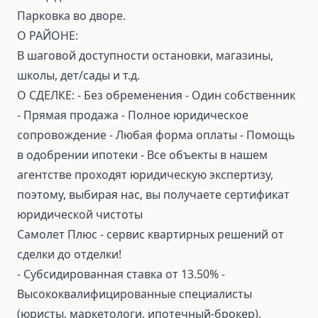
Парковка во дворе.
О РАЙОНЕ:
В шаговой доступности остановки, магазины,
школы, дет/сады и т.д.
О СДЕЛКЕ: ⁃ Без обременения ⁃ Один собственник
⁃ Прямая продажа ⁃ Полное юридическое
сопровождение ⁃ Любая форма оплаты ⁃ Помощь
в одобрении ипотеки ⁃ Все объекты в нашем
агентстве проходят юридическую экспертизу,
поэтому, выбирая нас, вы получаете сертификат
юридической чистоты
Самолет Плюс - сервис квартирных решений от
сделки до отделки!
⁃ Субсидированная ставка от 13.50% ⁃
Высококвалифицированные специалисты
(юристы, маркетологи, ипотечный-брокер),