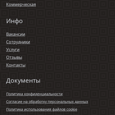
Коммерческая
Инфо
Вакансии
Сотрудники
Услуги
Отзывы
Контакты
Документы
Политика конфиденциальности
Согласие на обработку персональных данных
Политика использования файлов cookie