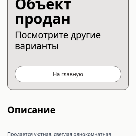
Объект
продан
Посмотрите другие
варианты
На главную
Описание
Продается уютная, светлая однокомнатная