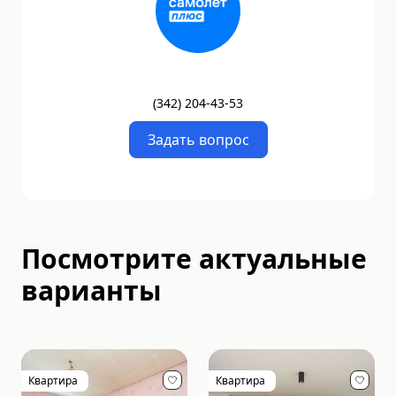
(
342
)
204-43-53
Задать вопрос
Посмотрите актуальные
варианты
Квартира
Квартира