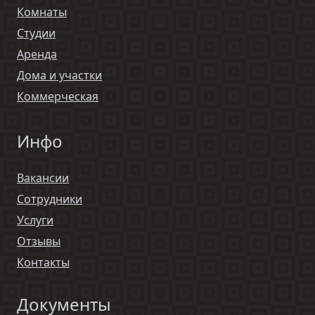
Комнаты
Студии
Аренда
Дома и участки
Коммерческая
Инфо
Вакансии
Сотрудники
Услуги
Отзывы
Контакты
Документы