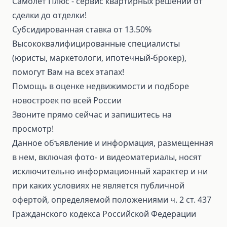
Самолет Плюс - сервис квартирных решений от
сделки до отделки!
Субсидированная ставка от 13.50%
Высококвалифицированные специалисты
(юристы, маркетологи, ипотечный-брокер),
помогут Вам на всех этапах!
Помощь в оценке недвижимости и подборе
новостроек по всей России
Звоните прямо сейчас и запишитесь на
просмотр!
Данное объявление и информация, размещенная
в нем, включая фото- и видеоматериалы, носят
исключительно информационный характер и ни
при каких условиях не является публичной
офертой, определяемой положениями ч. 2 ст. 437
Гражданского кодекса Российской Федерации