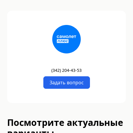
(
342
)
204-43-53
Задать вопрос
Посмотрите актуальные