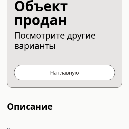
Объект
продан
Посмотрите другие
варианты
На главную
Описание