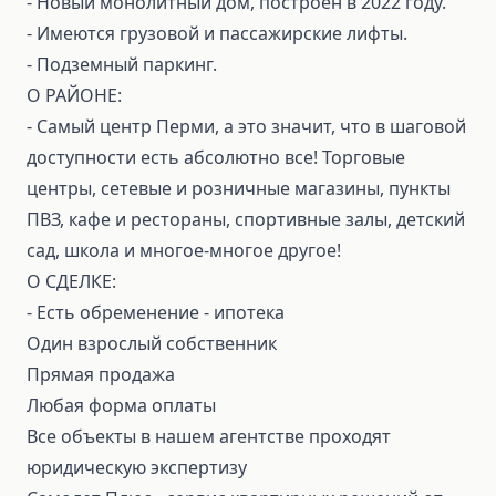
- Новый монолитный дом, построен в 2022 году.
- Имеются грузовой и пассажирские лифты.
- Подземный паркинг.
О РАЙОНЕ:
- Самый центр Перми, а это значит, что в шаговой
доступности есть абсолютно все! Торговые
центры, сетевые и розничные магазины, пункты
ПВЗ, кафе и рестораны, спортивные залы, детский
сад, школа и многое-многое другое!
О СДЕЛКЕ:
- Есть обременение - ипотека
Один взрослый собственник
Прямая продажа
Любая форма оплаты
Все объекты в нашем агентстве проходят
юридическую экспертизу