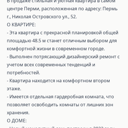
В продаже стильная и уютная квартира в самом
центре Перми, расположенная по адресу: Пермь
г., Николая Островского ул., 52.
О КВАРТИРЕ:
- Эта квартира с прекрасной планировкой общей
площадью 48.5 м станет отличным выбором для
комфортной жизни в современном городе.
- Выполнен потрясающий дизайнерский ремонт с
учетом всех современных тенденций и
потребностей.
- Квартира находится на комфортном втором
этаже.
- Имеется отдельная гардеробная комната, что
позволяет освободить комнаты от лишних зон
хранения.
О ДОМЕ: