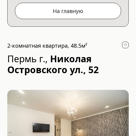
На главную
2-комнатная квартира, 48.5м²
Пермь г.
,
Николая
Островского ул., 52