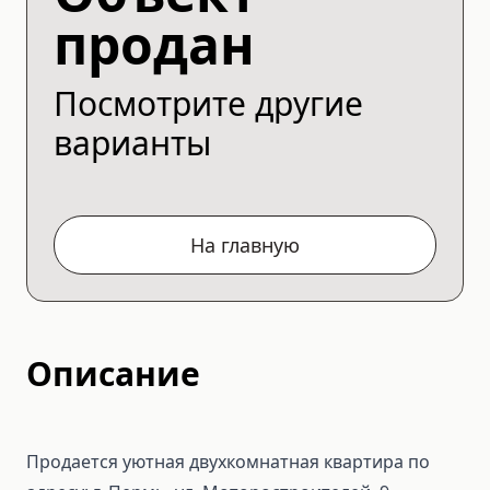
продан
Посмотрите другие
варианты
На главную
Описание
Продается уютная двухкомнатная квартира по