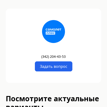
(
342
)
204-43-53
Задать вопрос
Посмотрите актуальные