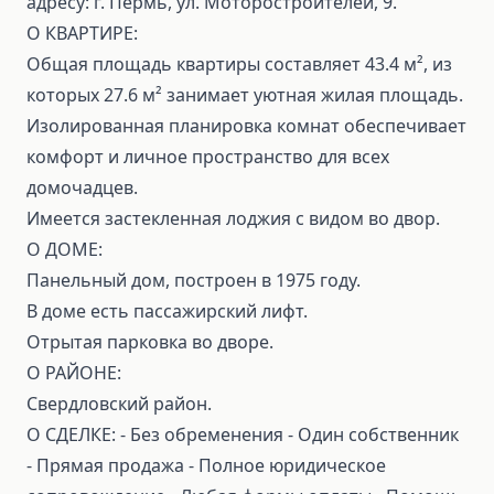
адресу: г. Пермь, ул. Моторостроителей, 9.
О КВАРТИРЕ:
Общая площадь квартиры составляет 43.4 м², из
которых 27.6 м² занимает уютная жилая площадь.
Изолированная планировка комнат обеспечивает
комфорт и личное пространство для всех
домочадцев.
Имеется застекленная лоджия с видом во двор.
О ДОМЕ:
Панельный дом, построен в 1975 году.
В доме есть пассажирский лифт.
Отрытая парковка во дворе.
О РАЙОНЕ:
Свердловский район.
О СДЕЛКЕ: ⁃ Без обременения ⁃ Один собственник
⁃ Прямая продажа ⁃ Полное юридическое