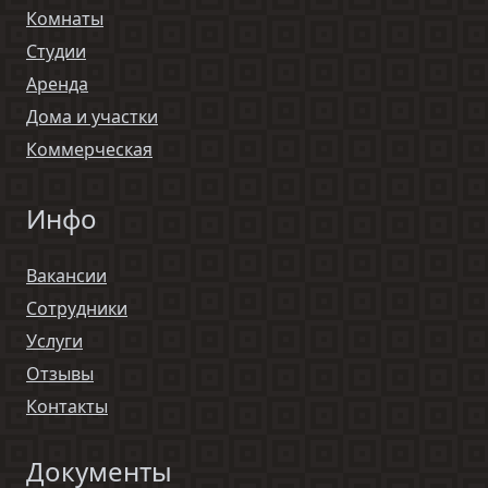
Комнаты
Студии
Аренда
Дома и участки
Коммерческая
Инфо
Вакансии
Сотрудники
Услуги
Отзывы
Контакты
Документы