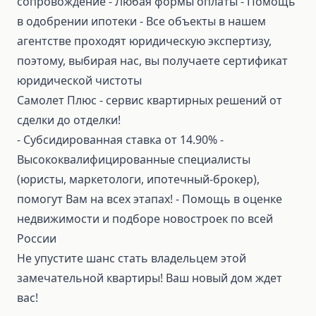
сопровождение ⁃ Любая формы оплаты ⁃ Помощь
в одобрении ипотеки ⁃ Все объекты в нашем
агентстве проходят юридическую экспертизу,
поэтому, выбирая нас, вы получаете сертификат
юридической чистоты
Самолет Плюс - сервис квартирных решений от
сделки до отделки!
⁃ Субсидированная ставка от 14.90% ⁃
Высококвалифицированные специалисты
(юристы, маркетологи, ипотечный-брокер),
помогут Вам на всех этапах! ⁃ Помощь в оценке
недвижимости и подборе новостроек по всей
России
Не упустите шанс стать владельцем этой
замечательной квартиры! Ваш новый дом ждет
вас!