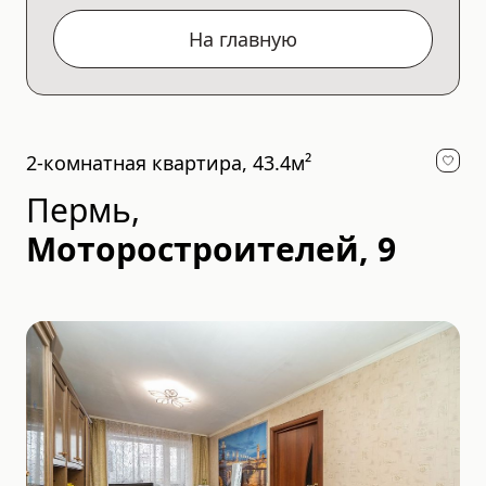
На главную
2-комнатная квартира, 43.4м²
Пермь
,
Моторостроителей, 9