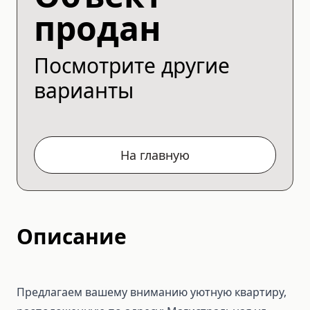
продан
Посмотрите другие
варианты
На главную
Описание
Предлагаем вашему вниманию уютную квартиру,