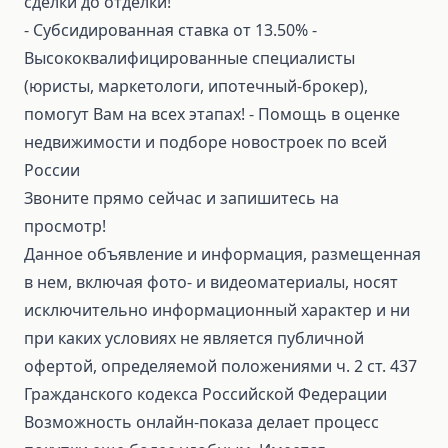
сделки до отделки!
⁃ Субсидированная ставка от 13.50% ⁃
Высококвалифицированные специалисты
(юристы, маркетологи, ипотечный-брокер),
помогут Вам на всех этапах! ⁃ Помощь в оценке
недвижимости и подборе новостроек по всей
России
Звоните прямо сейчас и запишитесь на
просмотр!
Данное объявление и информация, размещенная
в нем, включая фото- и видеоматериалы, носят
исключительно информационный характер и ни
при каких условиях не является публичной
офертой, определяемой положениями ч. 2 ст. 437
Гражданского кодекса Российской Федерации
Возможность онлайн-показа делает процесс