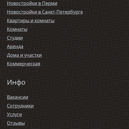
Новостройки в Перми
Новостройки в Санкт-Петербурге
Квартиры и комнаты
Комнаты
Студии
Аренда
Дома и участки
Коммерческая
Инфо
Вакансии
Сотрудники
Услуги
Отзывы