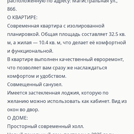
расположенную по адресу: Магистральная ул.,
86б.
О КВАРТИРЕ:
Современная квартира с изолированной
планировкой. Общая площадь составляет 32.5 кв.
м, а жилая — 10.4 кв. м, что делает её комфортной
и функциональной.
В квартире выполнен качественный евроремонт,
что позволяет вам сразу же наслаждаться
комфортом и удобством.
Совмещенный санузел.
Имеется застекленная лоджия, которую по
желанию можно использовать как кабинет. Вид из
окон во двор.
О ДОМЕ:
Просторный современный холл.