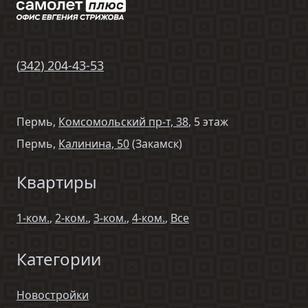
(
342
)
204-43-53
Пермь,
Комсомольский пр-т, 38
, 5 этаж
Пермь,
Калинина, 50
(Закамск)
Квартиры
1-ком.
,
2-ком.
,
3-ком.
,
4-ком.
,
Все
Категории
Новостройки