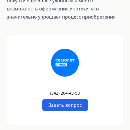
покупки еще более удобным. Имеется
возможность оформления ипотеки, что
значительно упрощает процесс приобретения.
(
342
)
204-43-53
Задать вопрос