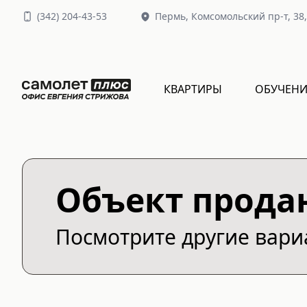
(
342
)
204-43-53
Пермь,
Комсомольский пр-т, 38
КВАРТИРЫ
ОБУЧЕНИ
Объект прода
Посмотрите другие вар