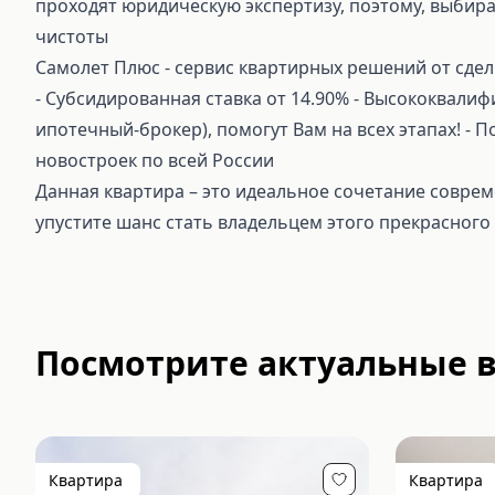
проходят юридическую экспертизу, поэтому, выбира
чистоты
Самолет Плюс - сервис квартирных решений от сдел
⁃ Субсидированная ставка от 14.90% ⁃ Высококвали
ипотечный-брокер), помогут Вам на всех этапах! ⁃
новостроек по всей России
Данная квартира – это идеальное сочетание совре
упустите шанс стать владельцем этого прекрасного
Посмотрите актуальные 
Квартира
Квартира