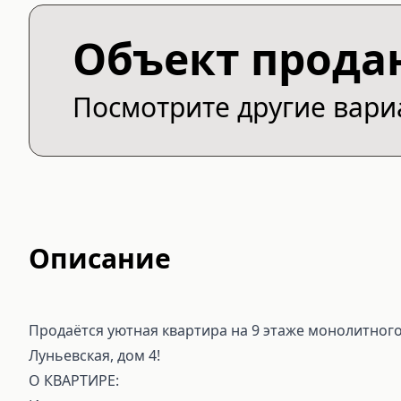
Объект прода
Посмотрите другие вар
Описание
Продаётся уютная квартира на 9 этаже монолитного
Луньевская, дом 4!
О КВАРТИРЕ: