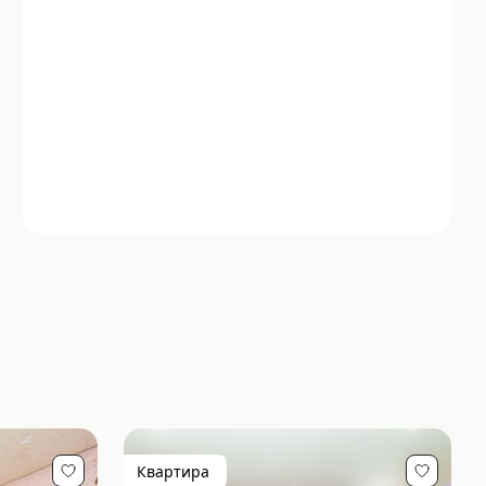
Квартира