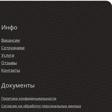
Инфо
Вакансии
Сотрудники
Услуги
Отзывы
Контакты
Документы
Политика конфиденциальности
Согласие на обработку персональных данных