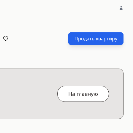
Продать квартиру
На главную