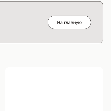
На главную