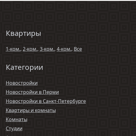
Квартиры
1-ком.
,
2-ком.
,
3-ком.
,
4-ком.
,
Все
Категории
Новостройки
Новостройки в Перми
Новостройки в Санкт-Петербурге
Квартиры и комнаты
Комнаты
Студии