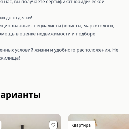
я нас, вы получаете сертификат юридической
ки до отделки!
фицированные специалисты (юристы, маркетологи,
 Помощь в оценке недвижимости и подборе
менных условий жизни и удобного расположения. Не
 жилища!
варианты
Квартира