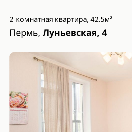
2-комнатная квартира, 42.5м²
Пермь
,
Луньевская, 4