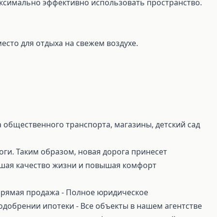
ксимально эффективно использовать пространство.
есто для отдыха на свежем воздухе.
 общественного транспорта, магазины, детский сад
ги. Таким образом, новая дорога принесет
шая качество жизни и повышая комфорт
 Прямая продажа ⁃ Полное юридическое
добрении ипотеки ⁃ Все объекты в нашем агентстве