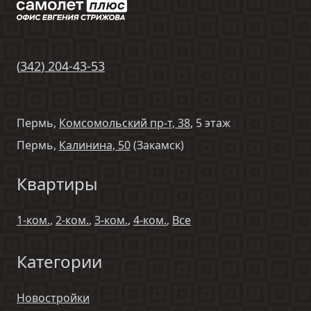
(
342
)
204-43-53
Пермь,
Комсомольский пр-т, 38
, 5 этаж
Пермь,
Калинина, 50
(Закамск)
Квартиры
1-ком.
,
2-ком.
,
3-ком.
,
4-ком.
,
Все
Категории
Новостройки