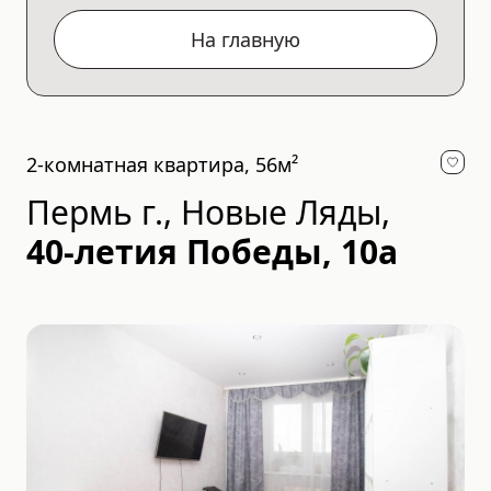
На главную
2-комнатная квартира, 56м²
Пермь г., Новые Ляды
,
40-летия Победы, 10а