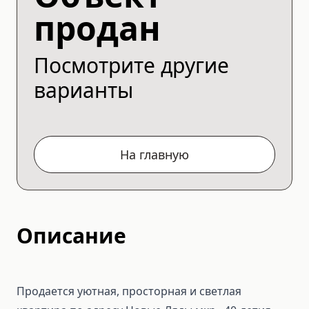
продан
Посмотрите другие
варианты
На главную
Описание
Продается уютная, просторная и светлая