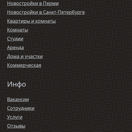
Новостройки в Перми
Новостройки в Санкт-Петербурге
Квартиры и комнаты
Комнаты
Студии
Аренда
Дома и участки
Коммерческая
Инфо
Вакансии
Сотрудники
Услуги
Отзывы