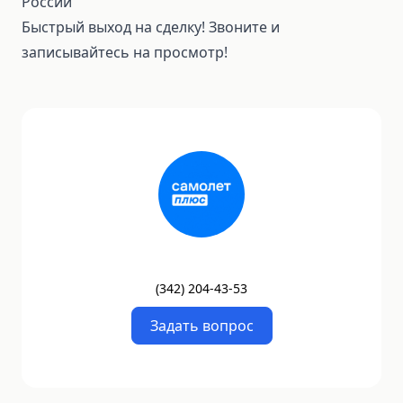
России
Быстрый выход на сделку! Звоните и
записывайтесь на просмотр!
(
342
)
204-43-53
Задать вопрос